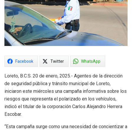
Facebook
Twitter
WhatsApp
Loreto, B.C.S. 20 de enero, 2025.- Agentes de la dirección
de seguridad pública y tránsito municipal de Loreto,
iniciaron este miércoles una campaña informativa sobre los
riesgos que representa el polarizado en los vehículos,
indicó el titular de la corporación Carlos Alejandro Herrera
Escobar.
“Esta campaña surge como una necesidad de concientizar a