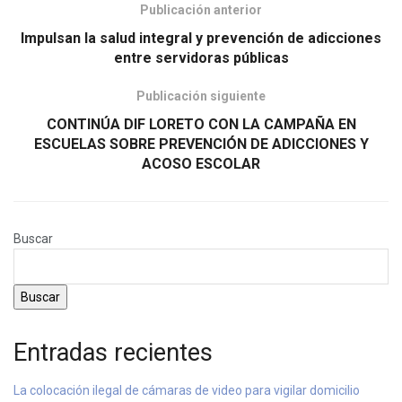
Publicación anterior
Impulsan la salud integral y prevención de adicciones
entre servidoras públicas
Publicación siguiente
CONTINÚA DIF LORETO CON LA CAMPAÑA EN
ESCUELAS SOBRE PREVENCIÓN DE ADICCIONES Y
ACOSO ESCOLAR
Buscar
Buscar
Entradas recientes
La colocación ilegal de cámaras de video para vigilar domicilio