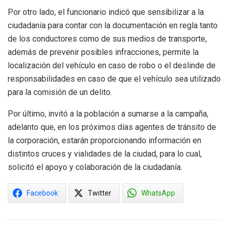
Por otro lado, el funcionario indicó que sensibilizar a la
ciudadanía para contar con la documentación en regla tanto
de los conductores como de sus medios de transporte,
además de prevenir posibles infracciones, permite la
localización del vehículo en caso de robo o el deslinde de
responsabilidades en caso de que el vehículo sea utilizado
para la comisión de un delito.
Por último, invitó a la población a sumarse a la campaña,
adelanto que, en los próximos días agentes de tránsito de
la corporación, estarán proporcionando información en
distintos cruces y vialidades de la ciudad, para lo cual,
solicitó el apoyo y colaboración de la ciudadanía.
Facebook
Twitter
WhatsApp