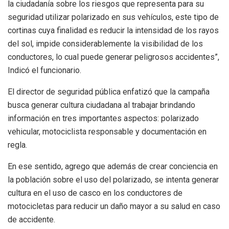
la ciudadanía sobre los riesgos que representa para su
seguridad utilizar polarizado en sus vehículos, este tipo de
cortinas cuya finalidad es reducir la intensidad de los rayos
del sol, impide considerablemente la visibilidad de los
conductores, lo cual puede generar peligrosos accidentes”,
Indicó el funcionario.
El director de seguridad pública enfatizó que la campaña
busca generar cultura ciudadana al trabajar brindando
información en tres importantes aspectos: polarizado
vehicular, motociclista responsable y documentación en
regla.
En ese sentido, agrego que además de crear conciencia en
la población sobre el uso del polarizado, se intenta generar
cultura en el uso de casco en los conductores de
motocicletas para reducir un daño mayor a su salud en caso
de accidente.