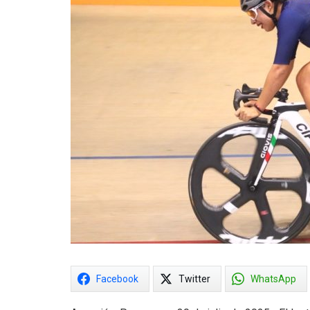
Facebook
Twitter
WhatsApp