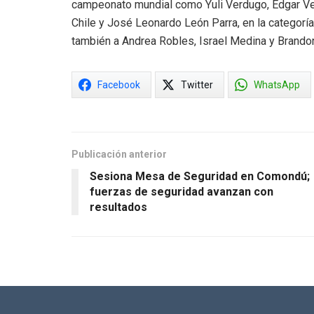
campeonato mundial como Yuli Verdugo, Edgar Ver
Chile y José Leonardo León Parra, en la categoría
también a Andrea Robles, Israel Medina y Brand
Facebook
Twitter
WhatsApp
Publicación anterior
Sesiona Mesa de Seguridad en Comondú;
fuerzas de seguridad avanzan con
resultados