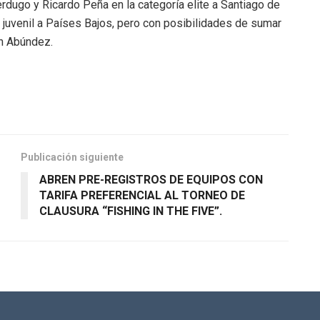
dugo y Ricardo Peña en la categoría elite a Santiago de
 juvenil a Países Bajos, pero con posibilidades de sumar
on Abúndez.
Publicación siguiente
ABREN PRE-REGISTROS DE EQUIPOS CON
TARIFA PREFERENCIAL AL TORNEO DE
CLAUSURA “FISHING IN THE FIVE”.