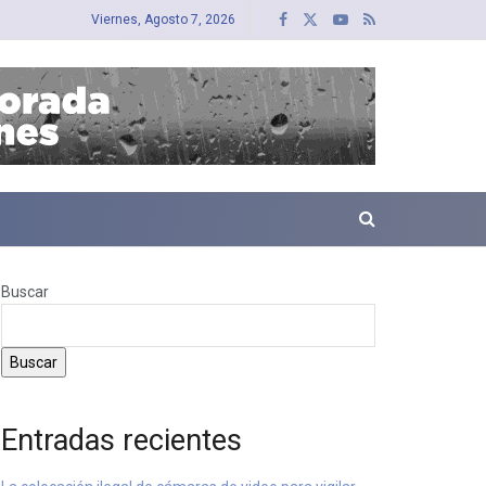
Viernes, Agosto 7, 2026
Buscar
Buscar
Entradas recientes