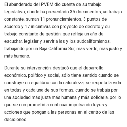
El abanderado del PVEM dio cuenta de su trabajo
legislativo, donde ha presentado 35 documentos, un trabajo
constante, suman 11 pronunciamientos, 3 puntos de
acuerdo y 17 iniciativas con proyecto de decreto y su
trabajo constante de gestión, que refleja un año de
escuchar, legislar y servir a las y los sudcalifornianos,
trabajando por un Baja California Sur, más verde, más justo y
más humano.
Durante su intervención, destacó que el desarrollo
económico, político y social, sólo tiene sentido cuando se
construye en equilibrio con la naturaleza, se respeta la vida
en todas y cada una de sus formas, cuando se trabaja por
una sociedad más justa más humana y más solidaria, por lo
que se comprometió a continuar impulsando leyes y
acciones que pongan a las personas en el centro de las
decisiones.