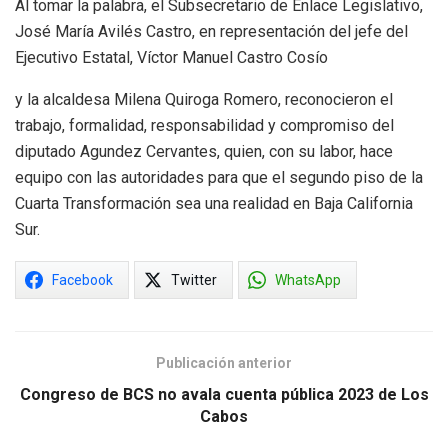
Al tomar la palabra, el Subsecretario de Enlace Legislativo,
José María Avilés Castro, en representación del jefe del
Ejecutivo Estatal, Víctor Manuel Castro Cosío
y la alcaldesa Milena Quiroga Romero, reconocieron el
trabajo, formalidad, responsabilidad y compromiso del
diputado Agundez Cervantes, quien, con su labor, hace
equipo con las autoridades para que el segundo piso de la
Cuarta Transformación sea una realidad en Baja California
Sur.
Facebook
Twitter
WhatsApp
Publicación anterior
Congreso de BCS no avala cuenta pública 2023 de Los
Cabos