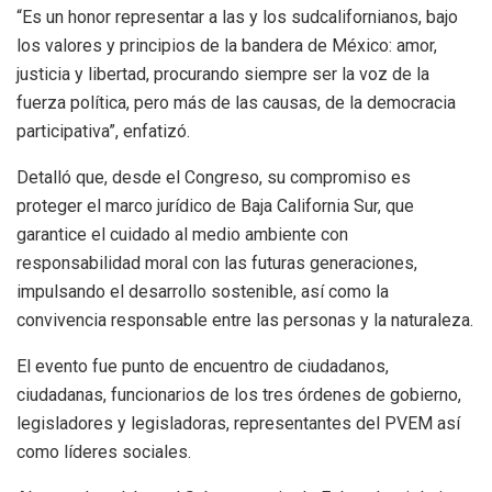
“Es un honor representar a las y los sudcalifornianos, bajo
los valores y principios de la bandera de México: amor,
justicia y libertad, procurando siempre ser la voz de la
fuerza política, pero más de las causas, de la democracia
participativa”, enfatizó.
Detalló que, desde el Congreso, su compromiso es
proteger el marco jurídico de Baja California Sur, que
garantice el cuidado al medio ambiente con
responsabilidad moral con las futuras generaciones,
impulsando el desarrollo sostenible, así como la
convivencia responsable entre las personas y la naturaleza.
El evento fue punto de encuentro de ciudadanos,
ciudadanas, funcionarios de los tres órdenes de gobierno,
legisladores y legisladoras, representantes del PVEM así
como líderes sociales.