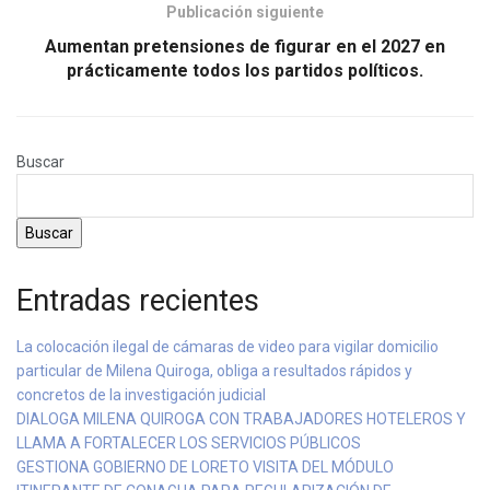
Publicación siguiente
Aumentan pretensiones de figurar en el 2027 en
prácticamente todos los partidos políticos.
Buscar
Buscar
Entradas recientes
La colocación ilegal de cámaras de video para vigilar domicilio
particular de Milena Quiroga, obliga a resultados rápidos y
concretos de la investigación judicial
DIALOGA MILENA QUIROGA CON TRABAJADORES HOTELEROS Y
LLAMA A FORTALECER LOS SERVICIOS PÚBLICOS
GESTIONA GOBIERNO DE LORETO VISITA DEL MÓDULO