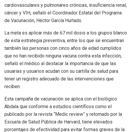
cardiovasculares y pulmonares crónicas, insuficiencia renal,
cáncer y VIH, señaló el Coordinador Estatal del Programa
de Vacunación, Héctor García Hurtado.
La meta es aplicar más de 67 mil dosis a los grupos blanco
de esta estrategia preventiva, entre los que se encuentran
también las personas con cinco años de edad cumplidos
que no han recibido ninguna vacuna contra esta infección,
señaló el médico al destacar la importancia de que las
usuarias y usuarios acudan con su cartilla de salud para
tener un registro adecuado de las intervenciones que
reciben.
Esta campaña de vacunación se aplica con el biológico
Abdala que conforme a estudios científicos como el
publicado por la revista “Medic review” y retomado por la
Escuela de Salud Pública de Harvard, tiene elevados
porcentajes de efectividad para evitar formas graves de la