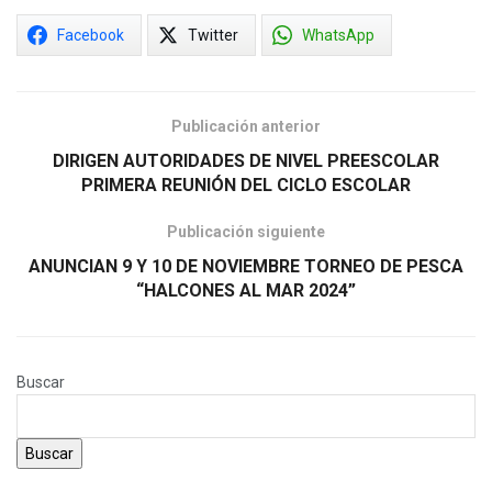
Facebook
Twitter
WhatsApp
Publicación anterior
DIRIGEN AUTORIDADES DE NIVEL PREESCOLAR
PRIMERA REUNIÓN DEL CICLO ESCOLAR
Publicación siguiente
ANUNCIAN 9 Y 10 DE NOVIEMBRE TORNEO DE PESCA
“HALCONES AL MAR 2024”
Buscar
Buscar