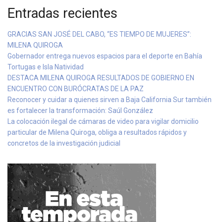
Entradas recientes
GRACIAS SAN JOSÉ DEL CABO, “ES TIEMPO DE MUJERES”:
MILENA QUIROGA
Gobernador entrega nuevos espacios para el deporte en Bahía
Tortugas e Isla Natividad
DESTACA MILENA QUIROGA RESULTADOS DE GOBIERNO EN
ENCUENTRO CON BURÓCRATAS DE LA PAZ
Reconocer y cuidar a quienes sirven a Baja California Sur también
es fortalecer la transformación: Saúl González
La colocación ilegal de cámaras de video para vigilar domicilio
particular de Milena Quiroga, obliga a resultados rápidos y
concretos de la investigación judicial