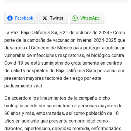
Facebook
Twitter
WhatsApp
La Paz, Baja California Sur, a 21 de octubre de 2024.- Como
parte de la campaña de vacunación invernal 2024-2025 que
desarrolla el Gobierno de México para proteger a población
vulnerable de infecciones respiratorias, el biológico contra
Covid-19 se está suministrando gratuitamente en centros
de salud y hospitales de Baja California Sur a personas que
presentan mayores factores de riesgo por este
padecimiento viral.
De acuerdo a los lineamientos de la campaña, dicho
biológico puede ser suministrado a personas mayores de
60 años y más, embarazadas, así como población de 18
años en adelante que presente comorbilidad como
diabetes, hipertensión, obesidad mórbida, enfermedades