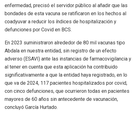
enfermedad, precisó el servidor público al añadir que las
bondades de esta vacuna se ratificaron en los hechos al
coadyuvar a reducir los índices de hospitalización y
defunciones por Covid en BCS.
En 2023 suministraron alrededor de 80 mil vacunas tipo
Abdala en nuestra entidad, sin registro de un efecto
adverso (ESAVI) ante las instancias de farmacovigilancia y
al tener en cuenta que esta aplicación ha contribuido
significativamente a que la entidad haya registrado, en lo
que va de 2024, 117 pacientes hospitalizados por covid,
con cinco defunciones, que ocurrieron todas en pacientes
mayores de 60 años sin antecedente de vacunación,
concluyó García Hurtado.