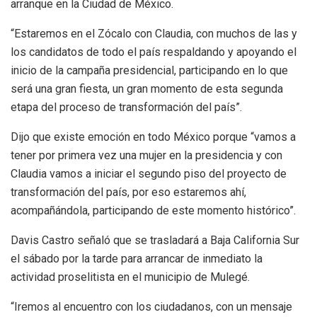
arranque en la Ciudad de México.
“Estaremos en el Zócalo con Claudia, con muchos de las y
los candidatos de todo el país respaldando y apoyando el
inicio de la campaña presidencial, participando en lo que
será una gran fiesta, un gran momento de esta segunda
etapa del proceso de transformación del país”.
Dijo que existe emoción en todo México porque “vamos a
tener por primera vez una mujer en la presidencia y con
Claudia vamos a iniciar el segundo piso del proyecto de
transformación del país, por eso estaremos ahí,
acompañándola, participando de este momento histórico”.
Davis Castro señaló que se trasladará a Baja California Sur
el sábado por la tarde para arrancar de inmediato la
actividad proselitista en el municipio de Mulegé.
“Iremos al encuentro con los ciudadanos, con un mensaje