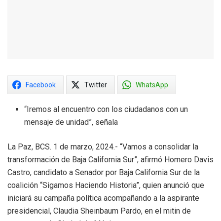
Facebook
Twitter
WhatsApp
“Iremos al encuentro con los ciudadanos con un
mensaje de unidad”, señala
La Paz, BCS. 1 de marzo, 2024.- “Vamos a consolidar la
transformación de Baja California Sur”, afirmó Homero Davis
Castro, candidato a Senador por Baja California Sur de la
coalición “Sigamos Haciendo Historia”, quien anunció que
iniciará su campaña política acompañando a la aspirante
presidencial, Claudia Sheinbaum Pardo, en el mitin de