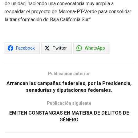
de unidad, haciendo una convocatoria muy amplia a
respaldar el proyecto de Morena-PT-Verde para consolidar
la transformación de Baja California Sur.”
Facebook
Twitter
WhatsApp
Publicación anterior
Arrancan las campañas federales, por la Presidencia,
senadurías y diputaciones federales.
Publicación siguiente
EMITEN CONSTANCIAS EN MATERIA DE DELITOS DE
GÉNERO