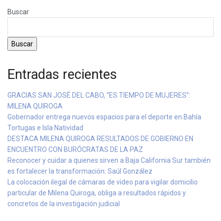
Buscar
Buscar
Entradas recientes
GRACIAS SAN JOSÉ DEL CABO, “ES TIEMPO DE MUJERES”:
MILENA QUIROGA
Gobernador entrega nuevos espacios para el deporte en Bahía
Tortugas e Isla Natividad
DESTACA MILENA QUIROGA RESULTADOS DE GOBIERNO EN
ENCUENTRO CON BURÓCRATAS DE LA PAZ
Reconocer y cuidar a quienes sirven a Baja California Sur también
es fortalecer la transformación: Saúl González
La colocación ilegal de cámaras de video para vigilar domicilio
particular de Milena Quiroga, obliga a resultados rápidos y
concretos de la investigación judicial