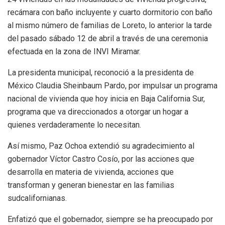
recámara con baño incluyente y cuarto dormitorio con baño
al mismo número de familias de Loreto, lo anterior la tarde
del pasado sábado 12 de abril a través de una ceremonia
efectuada en la zona de INVI Miramar.
La presidenta municipal, reconoció a la presidenta de
México Claudia Sheinbaum Pardo, por impulsar un programa
nacional de vivienda que hoy inicia en Baja California Sur,
programa que va direccionados a otorgar un hogar a
quienes verdaderamente lo necesitan.
Así mismo, Paz Ochoa extendió su agradecimiento al
gobernador Víctor Castro Cosío, por las acciones que
desarrolla en materia de vivienda, acciones que
transforman y generan bienestar en las familias
sudcalifornianas.
Enfatizó que el gobernador, siempre se ha preocupado por