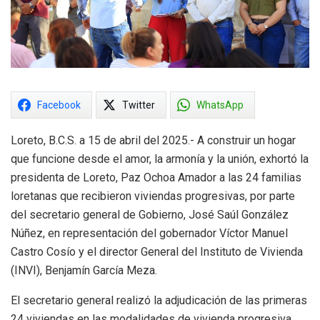
Facebook
Twitter
WhatsApp
Loreto, B.C.S. a 15 de abril del 2025.- A construir un hogar
que funcione desde el amor, la armonía y la unión, exhortó la
presidenta de Loreto, Paz Ochoa Amador a las 24 familias
loretanas que recibieron viviendas progresivas, por parte
del secretario general de Gobierno, José Saúl González
Núñez, en representación del gobernador Víctor Manuel
Castro Cosío y el director General del Instituto de Vivienda
(INVI), Benjamín García Meza.
El secretario general realizó la adjudicación de las primeras
24 viviendas en las modalidades de vivienda progresiva,