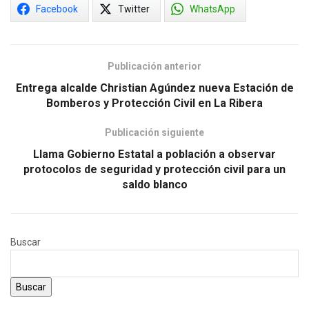
Facebook
Twitter
WhatsApp
Publicación anterior
Entrega alcalde Christian Agúndez nueva Estación de
Bomberos y Protección Civil en La Ribera
Publicación siguiente
Llama Gobierno Estatal a población a observar
protocolos de seguridad y protección civil para un
saldo blanco
Buscar
Buscar