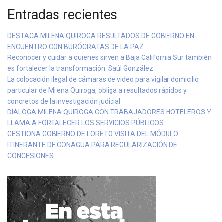
Entradas recientes
DESTACA MILENA QUIROGA RESULTADOS DE GOBIERNO EN
ENCUENTRO CON BURÓCRATAS DE LA PAZ
Reconocer y cuidar a quienes sirven a Baja California Sur también
es fortalecer la transformación: Saúl González
La colocación ilegal de cámaras de video para vigilar domicilio
particular de Milena Quiroga, obliga a resultados rápidos y
concretos de la investigación judicial
DIALOGA MILENA QUIROGA CON TRABAJADORES HOTELEROS Y
LLAMA A FORTALECER LOS SERVICIOS PÚBLICOS
GESTIONA GOBIERNO DE LORETO VISITA DEL MÓDULO
ITINERANTE DE CONAGUA PARA REGULARIZACIÓN DE
CONCESIONES