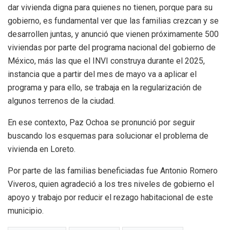
dar vivienda digna para quienes no tienen, porque para su
gobierno, es fundamental ver que las familias crezcan y se
desarrollen juntas, y anunció que vienen próximamente 500
viviendas por parte del programa nacional del gobierno de
México, más las que el INVI construya durante el 2025,
instancia que a partir del mes de mayo va a aplicar el
programa y para ello, se trabaja en la regularización de
algunos terrenos de la ciudad.
En ese contexto, Paz Ochoa se pronunció por seguir
buscando los esquemas para solucionar el problema de
vivienda en Loreto.
Por parte de las familias beneficiadas fue Antonio Romero
Viveros, quien agradeció a los tres niveles de gobierno el
apoyo y trabajo por reducir el rezago habitacional de este
municipio.