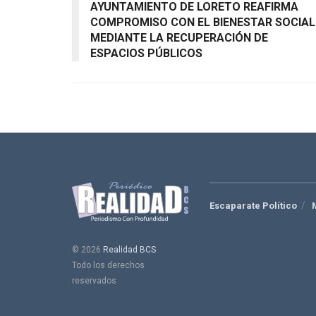
AYUNTAMIENTO DE LORETO REAFIRMA
COMPROMISO CON EL BIENESTAR SOCIAL
MEDIANTE LA RECUPERACIÓN DE
ESPACIOS PÚBLICOS
Escaparate Político
© 2026
Realidad BCS
Todo los derechos
reservados