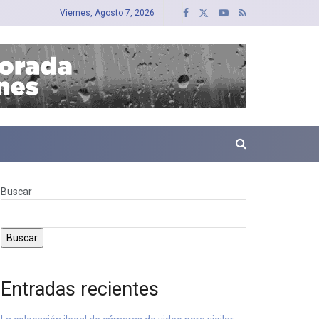
Viernes, Agosto 7, 2026
Buscar
Buscar
Entradas recientes