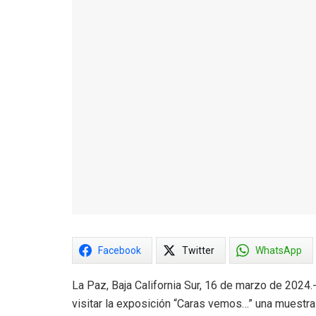
Facebook
Twitter
WhatsApp
La Paz, Baja California Sur, 16 de marzo de 2024.-
visitar la exposición “Caras vemos…” una muestra 