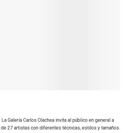
 La Galería Carlos Olachea invita al público en general a
de 27 artistas con diferentes técnicas, estilos y tamaños.