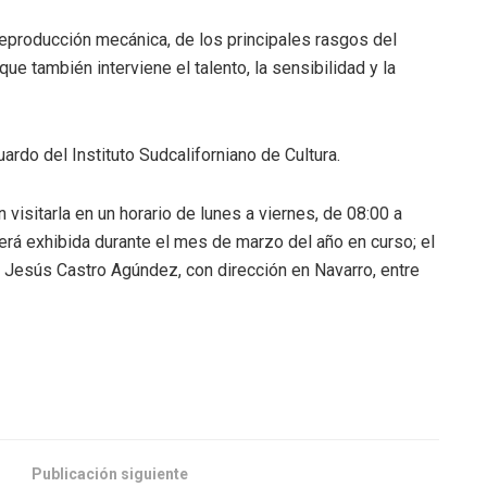
 reproducción mecánica, de los principales rasgos del
e también interviene el talento, la sensibilidad y la
ardo del Instituto Sudcaliforniano de Cultura.
visitarla en un horario de lunes a viernes, de 08:00 a
erá exhibida durante el mes de marzo del año en curso; el
l Jesús Castro Agúndez, con dirección en Navarro, entre
Publicación siguiente