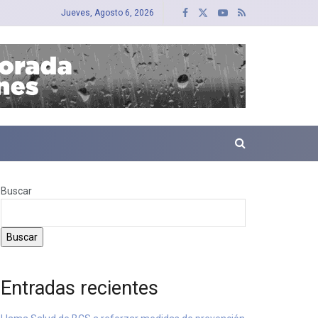
Jueves, Agosto 6, 2026
Buscar
Buscar
Entradas recientes