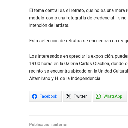
El tema central es el retrato, que no es una mera
modelo-como una fotografía de credencial- sino qu
intención del artista.
Esta selección de retratos se encuentran en resgu
Los interesados en apreciar la exposición, pueden 
19:00 horas en la Galería Carlos Olachea, donde s
recinto se encuentra ubicado en la Unidad Cultura
Altamirano y H. de la Independencia.
Facebook
Twitter
WhatsApp
Publicación anterior