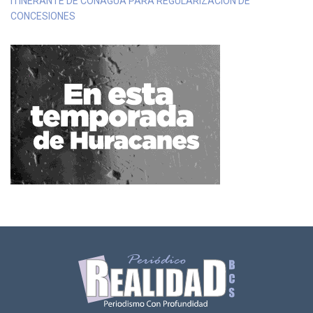
ITINERANTE DE CONAGUA PARA REGULARIZACIÓN DE
CONCESIONES