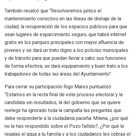
También recalcó que “Resolveremos juntos el
mantenimiento correctivo en las líneas de drenaje de la
ciudad; la recuperación de los espacios públicos para que
sean lugares de esparcimiento seguro, que habrá internet
gratis en los parques principales con mayor afluencia de
jóvenes y se dará un trato digno a los policías municipales
y de tránsito para que puedan llevar a cabo sus funciones
de forma efectiva; se dará equipamiento y buen trato a los
trabajadores de todas las áreas del Ayuntamiento”.
Para cerrar su participación Rigo Mares puntualizó
“Estamos en la recta final de este proceso electoral y la
candidata sin resultados, la del gobierno que se quiere
reelegir ha ignorado toda la campaña las preguntas que
debe responderle a la ciudadanía paceña: Milena, ¿por qué
no le has respondido sobre el Pozo fallido?, ¿Por qué le
regalas el agua a tu familia y a los ciudadanos les cobras el