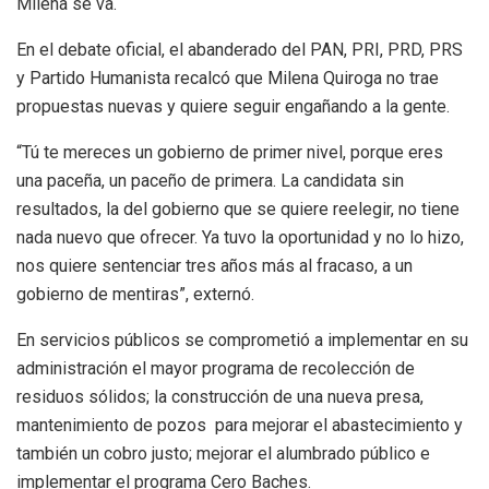
Milena se va.
En el debate oficial, el abanderado del PAN, PRI, PRD, PRS
y Partido Humanista recalcó que Milena Quiroga no trae
propuestas nuevas y quiere seguir engañando a la gente.
“Tú te mereces un gobierno de primer nivel, porque eres
una paceña, un paceño de primera. La candidata sin
resultados, la del gobierno que se quiere reelegir, no tiene
nada nuevo que ofrecer. Ya tuvo la oportunidad y no lo hizo,
nos quiere sentenciar tres años más al fracaso, a un
gobierno de mentiras”, externó.
En servicios públicos se comprometió a implementar en su
administración el mayor programa de recolección de
residuos sólidos; la construcción de una nueva presa,
mantenimiento de pozos para mejorar el abastecimiento y
también un cobro justo; mejorar el alumbrado público e
implementar el programa Cero Baches.