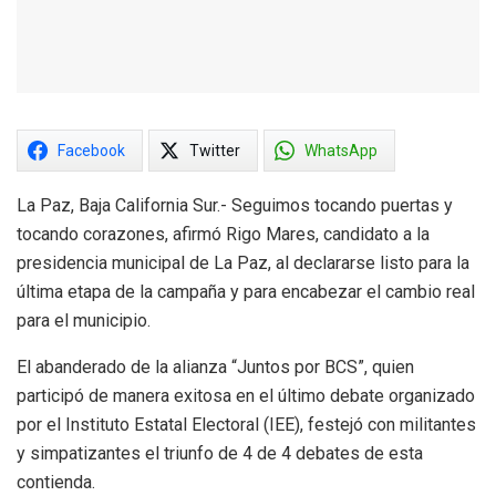
Facebook
Twitter
WhatsApp
La Paz, Baja California Sur.- Seguimos tocando puertas y
tocando corazones, afirmó Rigo Mares, candidato a la
presidencia municipal de La Paz, al declararse listo para la
última etapa de la campaña y para encabezar el cambio real
para el municipio.
El abanderado de la alianza “Juntos por BCS”, quien
participó de manera exitosa en el último debate organizado
por el Instituto Estatal Electoral (IEE), festejó con militantes
y simpatizantes el triunfo de 4 de 4 debates de esta
contienda.