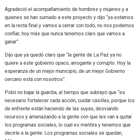
Agradeció el acompañamiento de hombres y mujeres y a
quienes se han sumado a este proyecto y dijo “ya estamos
en la recta final y vamos a cerrar con todo, no nos podemos
confiar; hoy más que nunca tenemos claro que vamos a
ganar”.
Dijo que ya quedó claro que “la gente de La Paz ya no
quiere a este gobierno opaco, arrogante y corrupto. Hoy la
esperanza de un mejor municipio, de un mejor Gobierno
cercano está con nosotros”.
Pidió no bajar la guardia, al tiempo que subrayó que “es
necesario fortalecer cada acción, cuidar casillas, porque los
de enfrente están haciendo de las suyas, desviando
recursos y amenazando a la gente con que les van a quitar
los programas sociales, lo cual es mentira y tenemos que
decirle a la gente: Los programas sociales se quedan,