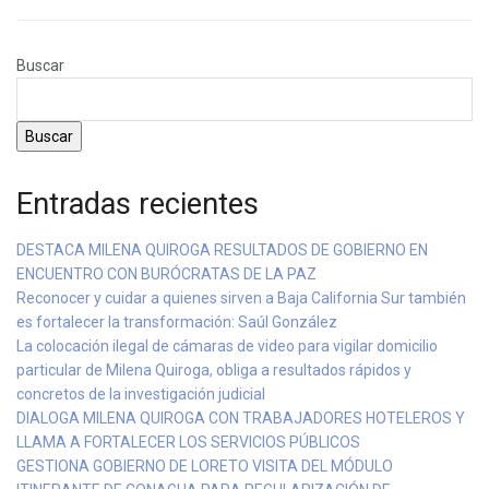
Buscar
Buscar
Entradas recientes
DESTACA MILENA QUIROGA RESULTADOS DE GOBIERNO EN
ENCUENTRO CON BURÓCRATAS DE LA PAZ
Reconocer y cuidar a quienes sirven a Baja California Sur también
es fortalecer la transformación: Saúl González
La colocación ilegal de cámaras de video para vigilar domicilio
particular de Milena Quiroga, obliga a resultados rápidos y
concretos de la investigación judicial
DIALOGA MILENA QUIROGA CON TRABAJADORES HOTELEROS Y
LLAMA A FORTALECER LOS SERVICIOS PÚBLICOS
GESTIONA GOBIERNO DE LORETO VISITA DEL MÓDULO