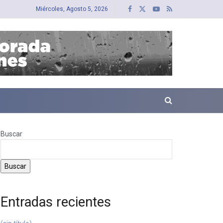
Miércoles, Agosto 5, 2026
Buscar
Buscar
Entradas recientes