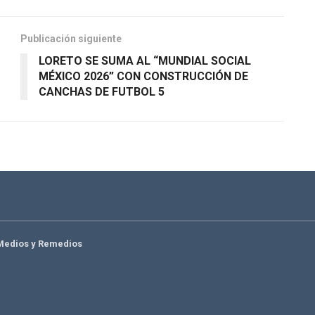
Publicación siguiente
LORETO SE SUMA AL “MUNDIAL SOCIAL
MÉXICO 2026” CON CONSTRUCCIÓN DE
CANCHAS DE FUTBOL 5
Medios y Remedios