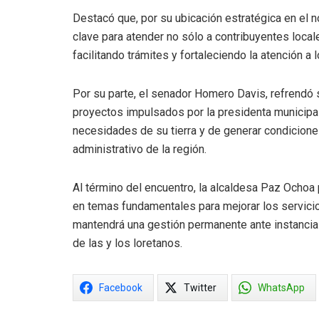
Destacó que, por su ubicación estratégica en el n
clave para atender no sólo a contribuyentes loca
facilitando trámites y fortaleciendo la atención a
Por su parte, el senador Homero Davis, refrendó
proyectos impulsados por la presidenta municipal
necesidades de su tierra y de generar condicion
administrativo de la región.
Al término del encuentro, la alcaldesa Paz Ochoa
en temas fundamentales para mejorar los servicios
mantendrá una gestión permanente ante instancias 
de las y los loretanos.
Facebook
Twitter
WhatsApp