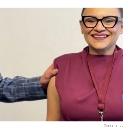
Screenshot