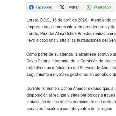
Facebook
Twitter
WhatsApp
Loreto, B.C.S., 16 de abril de 2026.- Atendiendo
empresarios, comerciantes, emprendedores y de l
Loreto, Paz del Alma Ochoa Amador, realizó una r
llevó a cabo una visita a las instalaciones del Se
Como parte de su agenda, la alcaldesa sostuvo un
Davis Castro, integrante de la Comisión de Hacien
establecer un módulo fijo del Servicio de Adminis
seguimiento a diversas gestiones en beneficio de
Durante la reunión, Ochoa Amador expuso que, si 
disposición al realizar visitas periódicas a travé
instalación de una oficina permanente en Loreto r
servicios fiscales a contribuyentes de la región.