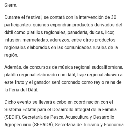
Sierra.
Durante el festival, se contará con la intervención de 30
participantes, quienes expondrán productos derivados del
dátil como platillos regionales, panadería, dulces, licor,
infusión, mermeladas, aderezos, entre otros productos
regionales elaborados en las comunidades rurales de la
región.
Además, de concursos de música regional sudcaliforniana,
platillo regional elaborado con dátil, traje regional alusivo a
este fruto y el ganador será coronado como rey o reina de
la Feria del Dátil.
Dicho evento se llevará a cabo en coordinación con el
Sistema Estatal para el Desarrollo Integral de la Familia
(SEDIF), Secretaría de Pesca, Acuacultura y Desarrollo
Agropecuario (SEPADA), Secretaría de Turismo y Economía