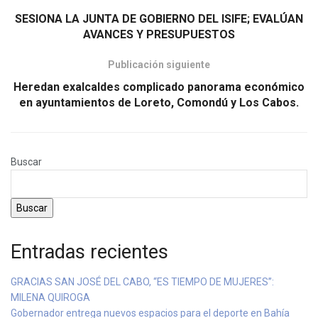
SESIONA LA JUNTA DE GOBIERNO DEL ISIFE; EVALÚAN
AVANCES Y PRESUPUESTOS
Publicación siguiente
Heredan exalcaldes complicado panorama económico
en ayuntamientos de Loreto, Comondú y Los Cabos.
Buscar
Buscar
Entradas recientes
GRACIAS SAN JOSÉ DEL CABO, “ES TIEMPO DE MUJERES”:
MILENA QUIROGA
Gobernador entrega nuevos espacios para el deporte en Bahía