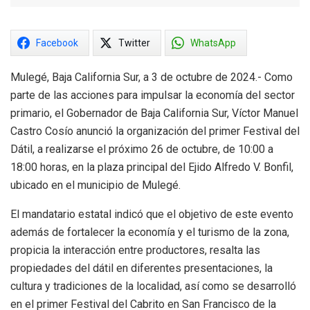
Facebook
Twitter
WhatsApp
Mulegé, Baja California Sur, a 3 de octubre de 2024.- Como
parte de las acciones para impulsar la economía del sector
primario, el Gobernador de Baja California Sur, Víctor Manuel
Castro Cosío anunció la organización del primer Festival del
Dátil, a realizarse el próximo 26 de octubre, de 10:00 a
18:00 horas, en la plaza principal del Ejido Alfredo V. Bonfil,
ubicado en el municipio de Mulegé.
El mandatario estatal indicó que el objetivo de este evento
además de fortalecer la economía y el turismo de la zona,
propicia la interacción entre productores, resalta las
propiedades del dátil en diferentes presentaciones, la
cultura y tradiciones de la localidad, así como se desarrolló
en el primer Festival del Cabrito en San Francisco de la