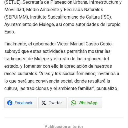
(SETUE), Secretaría de Planeación Urbana, Infraestructura y
Movilidad, Medio Ambiente y Recursos Naturales
(SEPUIMM), Instituto Sudcaliforniano de Cultura (ISC),
Ayuntamiento de Mulegé, así como autoridades del propio
Ejido.
Finalmente, el gobernador Víctor Manuel Castro Cosío,
subrayó que estas actividades permitirán mostrar las
tradiciones de Mulegé y el resto de las regiones del
estado, y fomentar con ello la apreciación de nuestras
raíces culturales. “A las y los sudcalifornianos, invitarlos a
lo que será una convivencia social, donde resaltará la
cultura, las tradiciones y el ambiente familiar”, puntualizó.
Facebook
Twitter
WhatsApp
Publicación anterior