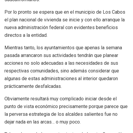
Por lo pronto se espera que en el municipio de Los Cabos
el plan nacional de vivienda se inicie y con ello arranque la
nueva administración federal con evidentes beneficios
directos a la entidad.
Mientras tanto, los ayuntamientos que apenas la semana
pasada arrancaron sus actividades tendrán que planear
acciones no solo adecuadas a las necesidades de sus
respectivas comunidades, sino además considerar que
algunas de estas administraciones al interior quedaron
prácticamente desfalcadas.
Obviamente resultará muy complicado iniciar desde el
punto de vista económico precisamente porque parece que
la perversa estrategia de los alcaldes salientes fue no
dejar nada en las arcas… o muy poco.