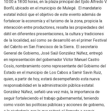
10:00 a 18:00 horas, en la plaza principal del Ejido Alfredo V.
Bonfil, ubicado en el municipio de Mulegé. El mandatario
estatal indicó que el objetivo de este evento además de
fortalecer la economía y el turismo de la zona, propicia la
interacción entre productores, resalta las propiedades del
dátil en diferentes presentaciones, la cultura y tradiciones
de la localidad, así como se desarrolló en el primer Festival
del Cabrito en San Francisco de la Sierra.. El secretario
General de Gobierno, José Saúl González Núñez, entregó
en representación del gobernador Víctor Manuel Castro
Cosío, nombramiento como representante del Gobierno del
Estado en el municipio de Los Cabos a Samir Savin Ruiz,
quien, a partir de hoy, estará desempeñando esta nueva
responsabilidad en la administración pública estatal.
González Núñez, señaló una vez más, la importancia de
seguir fortaleciendo el trabajo gubernamental, teniendo
como visión las políticas públicas y acciones de gobierno,