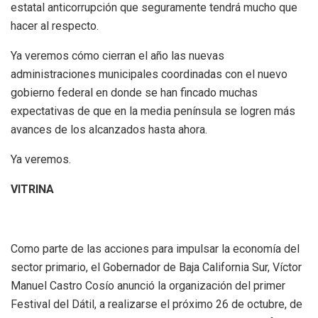
estatal anticorrupción que seguramente tendrá mucho que
hacer al respecto.
Ya veremos cómo cierran el año las nuevas
administraciones municipales coordinadas con el nuevo
gobierno federal en donde se han fincado muchas
expectativas de que en la media península se logren más
avances de los alcanzados hasta ahora.
Ya veremos.
VITRINA
Como parte de las acciones para impulsar la economía del
sector primario, el Gobernador de Baja California Sur, Víctor
Manuel Castro Cosío anunció la organización del primer
Festival del Dátil, a realizarse el próximo 26 de octubre, de