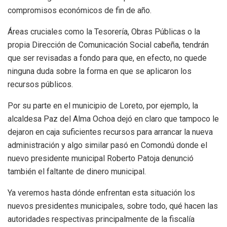
compromisos económicos de fin de año.
Áreas cruciales como la Tesorería, Obras Públicas o la
propia Dirección de Comunicación Social cabeña, tendrán
que ser revisadas a fondo para que, en efecto, no quede
ninguna duda sobre la forma en que se aplicaron los
recursos públicos.
Por su parte en el municipio de Loreto, por ejemplo, la
alcaldesa Paz del Alma Ochoa dejó en claro que tampoco le
dejaron en caja suficientes recursos para arrancar la nueva
administración y algo similar pasó en Comondú donde el
nuevo presidente municipal Roberto Patoja denunció
también el faltante de dinero municipal.
Ya veremos hasta dónde enfrentan esta situación los
nuevos presidentes municipales, sobre todo, qué hacen las
autoridades respectivas principalmente de la fiscalía