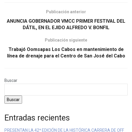
Publicación anterior
ANUNCIA GOBERNADOR VMCC PRIMER FESTIVAL DEL
DÁTIL, EN EL EJIDO ALFREDO V. BONFIL
Publicación siguiente
Trabajó Oomsapas Los Cabos en mantenimiento de
línea de drenaje para el Centro de San José del Cabo
Buscar
Buscar
Entradas recientes
PRESENTAN LA 42ª EDICIÓN DE LA HISTÓRICA CARRERA DE OFF