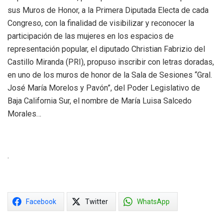
sus Muros de Honor, a la Primera Diputada Electa de cada
Congreso, con la finalidad de visibilizar y reconocer la
participación de las mujeres en los espacios de
representación popular, el diputado Christian Fabrizio del
Castillo Miranda (PRI), propuso inscribir con letras doradas,
en uno de los muros de honor de la Sala de Sesiones “Gral.
José María Morelos y Pavón”, del Poder Legislativo de
Baja California Sur, el nombre de María Luisa Salcedo
Morales…
.
Facebook
Twitter
WhatsApp