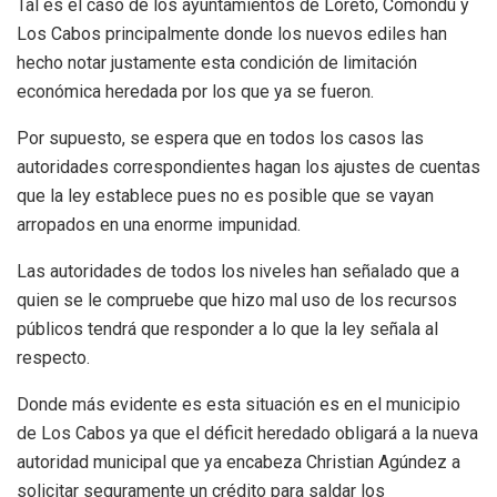
Tal es el caso de los ayuntamientos de Loreto, Comondú y
Los Cabos principalmente donde los nuevos ediles han
hecho notar justamente esta condición de limitación
económica heredada por los que ya se fueron.
Por supuesto, se espera que en todos los casos las
autoridades correspondientes hagan los ajustes de cuentas
que la ley establece pues no es posible que se vayan
arropados en una enorme impunidad.
Las autoridades de todos los niveles han señalado que a
quien se le compruebe que hizo mal uso de los recursos
públicos tendrá que responder a lo que la ley señala al
respecto.
Donde más evidente es esta situación es en el municipio
de Los Cabos ya que el déficit heredado obligará a la nueva
autoridad municipal que ya encabeza Christian Agúndez a
solicitar seguramente un crédito para saldar los