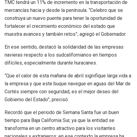
TMC tendrá un 11% de incremento en la transportación de
mercancías hacia y desde la península. “Celebro que se
construya un nuevo puente para tener la oportunidad de
fortalecer el crecimiento económico del estado que
muestra avances y también retos”, agregó el Gobernador.
En ese sentido, destacó la solidaridad de las empresas
navieras respecto a los sudcalifornianos en tiempos
difíciles, especialmente durante huracanes.
“Que el calor de esta mañana de abril signifique larga vida a
la empresa y que este buque navegue en aguas del Mar de
Cortés siempre con seguridad, es el mejor deseo del
Gobierno del Estado”, precisó.
Recordó que el periodo de Semana Santa fue un buen
tiempo para Baja California Sur, ya que la entidad se
transforma en un centro atractivo para los visitantes
nacionales y extranjeros; en ese contexto la empresa ha