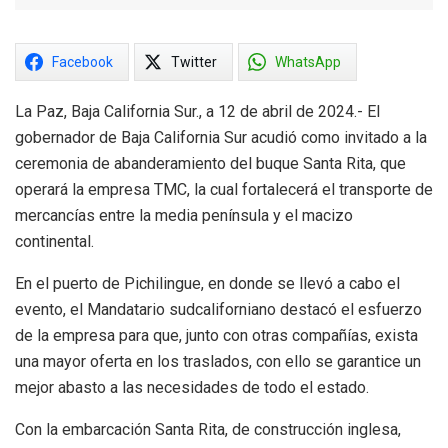
Facebook
Twitter
WhatsApp
La Paz, Baja California Sur., a 12 de abril de 2024.- El
gobernador de Baja California Sur acudió como invitado a la
ceremonia de abanderamiento del buque Santa Rita, que
operará la empresa TMC, la cual fortalecerá el transporte de
mercancías entre la media península y el macizo
continental.
En el puerto de Pichilingue, en donde se llevó a cabo el
evento, el Mandatario sudcaliforniano destacó el esfuerzo
de la empresa para que, junto con otras compañías, exista
una mayor oferta en los traslados, con ello se garantice un
mejor abasto a las necesidades de todo el estado.
Con la embarcación Santa Rita, de construcción inglesa,