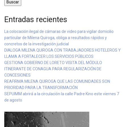
Buscar
Entradas recientes
La colocación ilegal de cámaras de video para vigilar domicilio
particular de Milena Quiroga, obliga a resultados rápidos y
concretos de la investigación judicial
DIALOGA MILENA QUIROGA CON TRABAJADORES HOTELEROS Y
LLAMA A FORTALECER LOS SERVICIOS PÚBLICOS
GESTIONA GOBIERNO DE LORETO VISITA DEL MÓDULO
ITINERANTE DE CONAGUA PARA REGULARIZACIÓN DE
CONCESIONES
REAFIRMA MILENA QUIROGA QUE LAS COMUNIDADES SON
PRIORIDAD PARA LA TRANSFORMACIÓN
SEPUIMM abrirá a la circulación la calle Padre Kino este viernes 7
de agosto