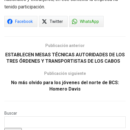
tenido participación.
Facebook
Twitter
WhatsApp
Publicación anterior
ESTABLECEN MESAS TÉCNICAS AUTORIDADES DE LOS
TRES ÓRDENES Y TRANSPORTISTAS DE LOS CABOS
Publicación siguiente
No más olvido para los jóvenes del norte de BCS:
Homero Davis
Buscar