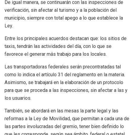
De igual manera, se continuarán con las inspecciones de
verificación, sin afectar al turismo y a la población del
municipio, siempre con total apego a lo que establece la
Ley.
Entre los principales acuerdos destacan que: los sitios de
taxis, tendrán las actividades del día, con lo que se
favorece el generar más trabajo para los locales.
Las transportadoras federales serán precontratadas tal
como lo indica el artículo 31 del reglamento en la materia.
Asimismo, se trabajará en la elaboración de un protocolo
para que se proceda a las inspecciones, sin afectar a las y
los usuarios.
También, se abordará en las mesas la parte legal y las
reformas a la Ley de Movilidad, que permitan a cada una de
las partes involucradas del gremio, tener bien definido lo
que les corresponde, según sea ámbito, federal o estatal.