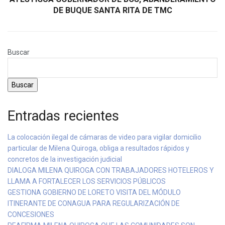
DE BUQUE SANTA RITA DE TMC
Buscar
Buscar
Entradas recientes
La colocación ilegal de cámaras de video para vigilar domicilio
particular de Milena Quiroga, obliga a resultados rápidos y
concretos de la investigación judicial
DIALOGA MILENA QUIROGA CON TRABAJADORES HOTELEROS Y
LLAMA A FORTALECER LOS SERVICIOS PÚBLICOS
GESTIONA GOBIERNO DE LORETO VISITA DEL MÓDULO
ITINERANTE DE CONAGUA PARA REGULARIZACIÓN DE
CONCESIONES