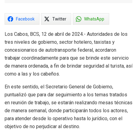
Facebook
Twitter
WhatsApp
Los Cabos, BCS, 12 de abril de 2024.- Autoridades de los
tres niveles de gobierno, sector hotelero, taxistas y
concesionarios de autotransporte federal, acordaron
trabajar coordinadamente para que se brinde este servicio
de manera ordenada, a fin de brindar seguridad al turista, así
como a las y los cabeños.
En este sentido, el Secretario General de Gobierno,
puntualizó que para dar seguimiento a los temas tratados
en reunión de trabajo, se estarán realizando mesas técnicas
de manera semanal, donde participarán todos los actores,
para atender desde lo operativo hasta lo jurídico, con el
objetivo de no perjudicar al destino.