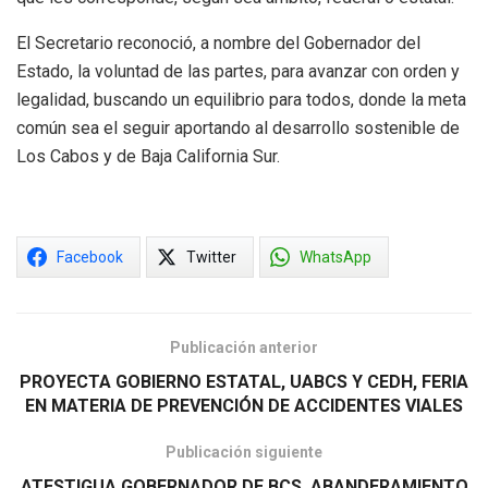
El Secretario reconoció, a nombre del Gobernador del
Estado, la voluntad de las partes, para avanzar con orden y
legalidad, buscando un equilibrio para todos, donde la meta
común sea el seguir aportando al desarrollo sostenible de
Los Cabos y de Baja California Sur.
Facebook
Twitter
WhatsApp
Publicación anterior
PROYECTA GOBIERNO ESTATAL, UABCS Y CEDH, FERIA
EN MATERIA DE PREVENCIÓN DE ACCIDENTES VIALES
Publicación siguiente
ATESTIGUA GOBERNADOR DE BCS, ABANDERAMIENTO