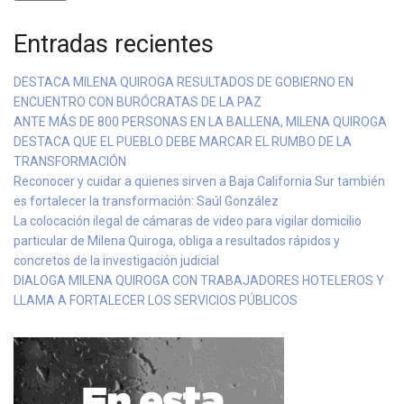
Entradas recientes
DESTACA MILENA QUIROGA RESULTADOS DE GOBIERNO EN
ENCUENTRO CON BURÓCRATAS DE LA PAZ
ANTE MÁS DE 800 PERSONAS EN LA BALLENA, MILENA QUIROGA
DESTACA QUE EL PUEBLO DEBE MARCAR EL RUMBO DE LA
TRANSFORMACIÓN
Reconocer y cuidar a quienes sirven a Baja California Sur también
es fortalecer la transformación: Saúl González
La colocación ilegal de cámaras de video para vigilar domicilio
particular de Milena Quiroga, obliga a resultados rápidos y
concretos de la investigación judicial
DIALOGA MILENA QUIROGA CON TRABAJADORES HOTELEROS Y
LLAMA A FORTALECER LOS SERVICIOS PÚBLICOS