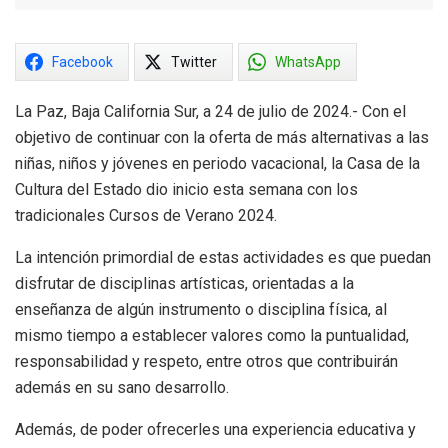
Facebook
Twitter
WhatsApp
La Paz, Baja California Sur, a 24 de julio de 2024.- Con el
objetivo de continuar con la oferta de más alternativas a las
niñas, niños y jóvenes en periodo vacacional, la Casa de la
Cultura del Estado dio inicio esta semana con los
tradicionales Cursos de Verano 2024.
La intención primordial de estas actividades es que puedan
disfrutar de disciplinas artísticas, orientadas a la
enseñanza de algún instrumento o disciplina física, al
mismo tiempo a establecer valores como la puntualidad,
responsabilidad y respeto, entre otros que contribuirán
además en su sano desarrollo.
Además, de poder ofrecerles una experiencia educativa y