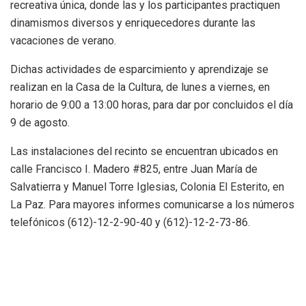
recreativa única, donde las y los participantes practiquen
dinamismos diversos y enriquecedores durante las
vacaciones de verano.
Dichas actividades de esparcimiento y aprendizaje se
realizan en la Casa de la Cultura, de lunes a viernes, en
horario de 9:00 a 13:00 horas, para dar por concluidos el día
9 de agosto.
Las instalaciones del recinto se encuentran ubicados en
calle Francisco I. Madero #825, entre Juan María de
Salvatierra y Manuel Torre Iglesias, Colonia El Esterito, en
La Paz. Para mayores informes comunicarse a los números
telefónicos (612)-12-2-90-40 y (612)-12-2-73-86.