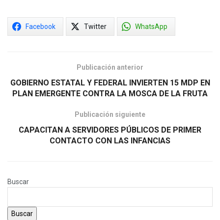
Facebook
Twitter
WhatsApp
Publicación anterior
GOBIERNO ESTATAL Y FEDERAL INVIERTEN 15 MDP EN
PLAN EMERGENTE CONTRA LA MOSCA DE LA FRUTA
Publicación siguiente
CAPACITAN A SERVIDORES PÚBLICOS DE PRIMER
CONTACTO CON LAS INFANCIAS
Buscar
Buscar