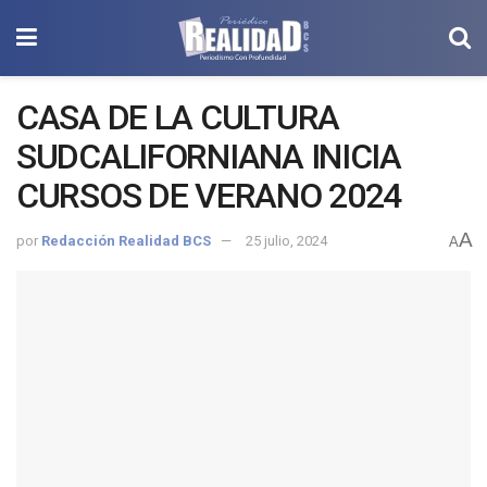
CASA DE LA CULTURA
SUDCALIFORNIANA INICIA
CURSOS DE VERANO 2024
A
por
Redacción Realidad BCS
25 julio, 2024
A