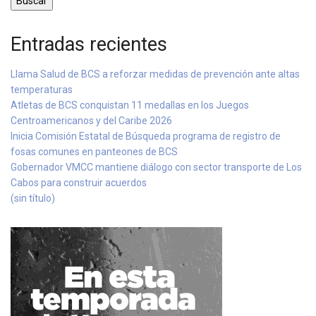
Buscar
Entradas recientes
Llama Salud de BCS a reforzar medidas de prevención ante altas
temperaturas
Atletas de BCS conquistan 11 medallas en los Juegos
Centroamericanos y del Caribe 2026
Inicia Comisión Estatal de Búsqueda programa de registro de
fosas comunes en panteones de BCS
Gobernador VMCC mantiene diálogo con sector transporte de Los
Cabos para construir acuerdos
(sin título)