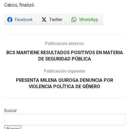
Cabos, finalizó.
Facebook
Twitter
WhatsApp
Publicación anterior
BCS MANTIENE RESULTADOS POSITIVOS EN MATERIA
DE SEGURIDAD PÚBLICA
Publicación siguiente
PRESENTA MILENA QUIROGA DENUNCIA POR
VIOLENCIA POLÍTICA DE GÉNERO
Buscar