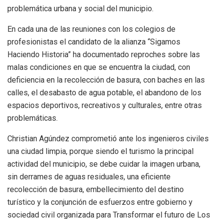
problemática urbana y social del municipio.
En cada una de las reuniones con los colegios de
profesionistas el candidato de la alianza “Sigamos
Haciendo Historia” ha documentado reproches sobre las
malas condiciones en que se encuentra la ciudad, con
deficiencia en la recolección de basura, con baches en las
calles, el desabasto de agua potable, el abandono de los
espacios deportivos, recreativos y culturales, entre otras
problemáticas.
Christian Agúndez comprometió ante los ingenieros civiles
una ciudad limpia, porque siendo el turismo la principal
actividad del municipio, se debe cuidar la imagen urbana,
sin derrames de aguas residuales, una eficiente
recolección de basura, embellecimiento del destino
turístico y la conjunción de esfuerzos entre gobierno y
sociedad civil organizada para Transformar el futuro de Los