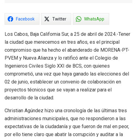
Facebook
Twitter
WhatsApp
Los Cabos, Baja California Sur, a 25 de abril de 2024.-Tener
la ciudad que merecemos en tres años, es el principal
compromiso que ha hecho el abanderado de MORENA-PT-
PVEM y Nueva Alianza y lo ratificó ante el Colegio de
Ingenieros Civiles Siglo XXI de BCS, con quienes
comprometió, una vez que haya ganado las elecciones del
02 de junio, establecer un convenio de colaboración en
proyectos técnicos que se vayan a realizar para el
desarrollo de la ciudad.
Christian Agúndez hizo una cronología de las últimas tres
administraciones municipales, que no respondieron a las
expectativas de la ciudadanía y que fueron de mal en peor,
por ello tiene claro que abatir la corrupción y auditar a la