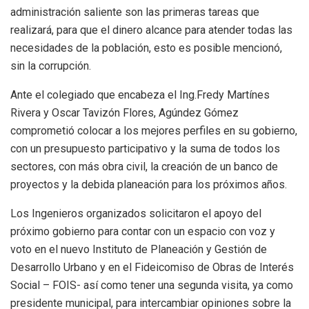
administración saliente son las primeras tareas que
realizará, para que el dinero alcance para atender todas las
necesidades de la población, esto es posible mencionó,
sin la corrupción.
Ante el colegiado que encabeza el Ing.Fredy Martínes
Rivera y Oscar Tavizón Flores, Agúndez Gómez
comprometió colocar a los mejores perfiles en su gobierno,
con un presupuesto participativo y la suma de todos los
sectores, con más obra civil, la creación de un banco de
proyectos y la debida planeación para los próximos años.
Los Ingenieros organizados solicitaron el apoyo del
próximo gobierno para contar con un espacio con voz y
voto en el nuevo Instituto de Planeación y Gestión de
Desarrollo Urbano y en el Fideicomiso de Obras de Interés
Social – FOIS- así como tener una segunda visita, ya como
presidente municipal, para intercambiar opiniones sobre la