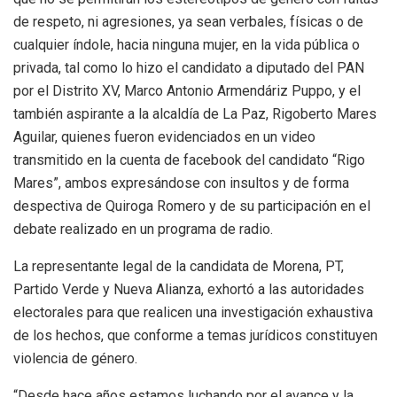
de respeto, ni agresiones, ya sean verbales, físicas o de
cualquier índole, hacia ninguna mujer, en la vida pública o
privada, tal como lo hizo el candidato a diputado del PAN
por el Distrito XV, Marco Antonio Armendáriz Puppo, y el
también aspirante a la alcaldía de La Paz, Rigoberto Mares
Aguilar, quienes fueron evidenciados en un video
transmitido en la cuenta de facebook del candidato “Rigo
Mares”, ambos expresándose con insultos y de forma
despectiva de Quiroga Romero y de su participación en el
debate realizado en un programa de radio.
La representante legal de la candidata de Morena, PT,
Partido Verde y Nueva Alianza, exhortó a las autoridades
electorales para que realicen una investigación exhaustiva
de los hechos, que conforme a temas jurídicos constituyen
violencia de género.
“Desde hace años estamos luchando por el avance y la