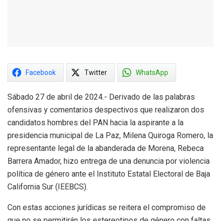
Facebook
Twitter
WhatsApp
Sábado 27 de abril de 2024.- Derivado de las palabras
ofensivas y comentarios despectivos que realizaron dos
candidatos hombres del PAN hacia la aspirante a la
presidencia municipal de La Paz, Milena Quiroga Romero, la
representante legal de la abanderada de Morena, Rebeca
Barrera Amador, hizo entrega de una denuncia por violencia
política de género ante el Instituto Estatal Electoral de Baja
California Sur (IEEBCS).
Con estas acciones jurídicas se reitera el compromiso de
que no se permitirán los estereotipos de género con faltas