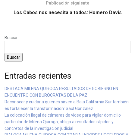
Publicación siguiente
Los Cabos nos necesita a todos: Homero Davis
Buscar
Buscar
Entradas recientes
DESTACA MILENA QUIROGA RESULTADOS DE GOBIERNO EN
ENCUENTRO CON BURÓCRATAS DE LA PAZ
Reconocer y cuidar a quienes sirven a Baja California Sur también
es fortalecer la transformación: Saúl González
La colocación ilegal de cámaras de video para vigilar domicilio
particular de Milena Quiroga, obliga a resultados rápidos y
concretos de la investigación judicial