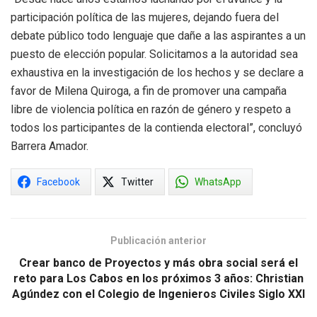
participación política de las mujeres, dejando fuera del
debate público todo lenguaje que dañe a las aspirantes a un
puesto de elección popular. Solicitamos a la autoridad sea
exhaustiva en la investigación de los hechos y se declare a
favor de Milena Quiroga, a fin de promover una campaña
libre de violencia política en razón de género y respeto a
todos los participantes de la contienda electoral”, concluyó
Barrera Amador.
Facebook
Twitter
WhatsApp
Publicación anterior
Crear banco de Proyectos y más obra social será el
reto para Los Cabos en los próximos 3 años: Christian
Agúndez con el Colegio de Ingenieros Civiles Siglo XXI