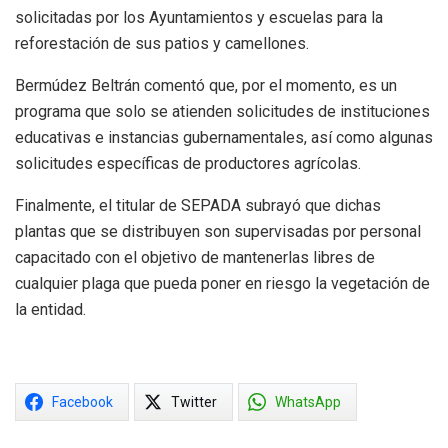
solicitadas por los Ayuntamientos y escuelas para la
reforestación de sus patios y camellones.
Bermúdez Beltrán comentó que, por el momento, es un
programa que solo se atienden solicitudes de instituciones
educativas e instancias gubernamentales, así como algunas
solicitudes específicas de productores agrícolas.
Finalmente, el titular de SEPADA subrayó que dichas
plantas que se distribuyen son supervisadas por personal
capacitado con el objetivo de mantenerlas libres de
cualquier plaga que pueda poner en riesgo la vegetación de
la entidad.
Facebook
Twitter
WhatsApp