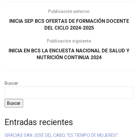
Publicación anterior
INICIA SEP BCS OFERTAS DE FORMACIÓN DOCENTE
DEL CICLO 2024-2025
Publicación siguiente
INICIA EN BCS LA ENCUESTA NACIONAL DE SALUD Y
NUTRICIÓN CONTINUA 2024
Buscar
Buscar
Entradas recientes
GRACIAS SAN JOSÉ DEL CABO, “ES TIEMPO DE MUJERES”: