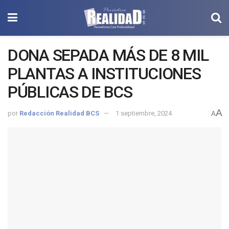
DONA SEPADA MÁS DE 8 MIL
PLANTAS A INSTITUCIONES
PÚBLICAS DE BCS
A
por
Redacción Realidad BCS
1 septiembre, 2024
A