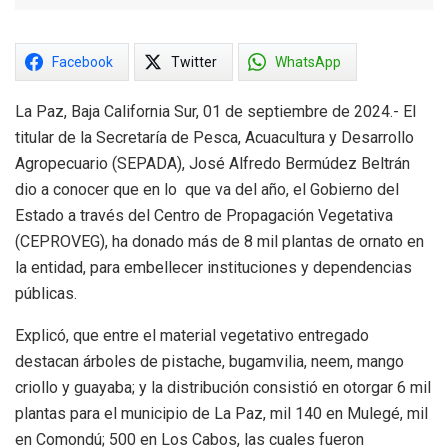
Facebook
Twitter
WhatsApp
La Paz, Baja California Sur, 01 de septiembre de 2024.- El
titular de la Secretaría de Pesca, Acuacultura y Desarrollo
Agropecuario (SEPADA), José Alfredo Bermúdez Beltrán
dio a conocer que en lo que va del año, el Gobierno del
Estado a través del Centro de Propagación Vegetativa
(CEPROVEG), ha donado más de 8 mil plantas de ornato en
la entidad, para embellecer instituciones y dependencias
públicas.
Explicó, que entre el material vegetativo entregado
destacan árboles de pistache, bugamvilia, neem, mango
criollo y guayaba; y la distribución consistió en otorgar 6 mil
plantas para el municipio de La Paz, mil 140 en Mulegé, mil
en Comondú; 500 en Los Cabos, las cuales fueron