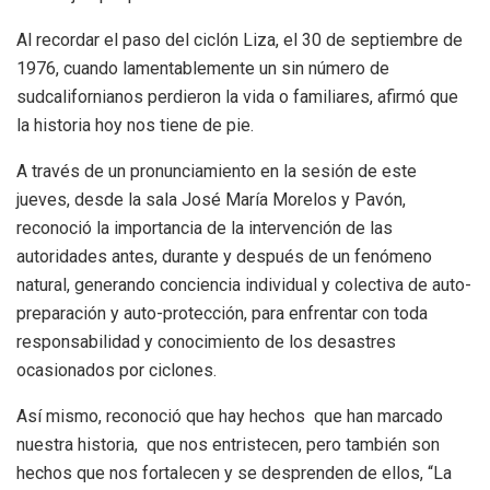
Al recordar el paso del ciclón Liza, el 30 de septiembre de
1976, cuando lamentablemente un sin número de
sudcalifornianos perdieron la vida o familiares, afirmó que
la historia hoy nos tiene de pie.
A través de un pronunciamiento en la sesión de este
jueves, desde la sala José María Morelos y Pavón,
reconoció la importancia de la intervención de las
autoridades antes, durante y después de un fenómeno
natural, generando conciencia individual y colectiva de auto-
preparación y auto-protección, para enfrentar con toda
responsabilidad y conocimiento de los desastres
ocasionados por ciclones.
Así mismo, reconoció que hay hechos que han marcado
nuestra historia, que nos entristecen, pero también son
hechos que nos fortalecen y se desprenden de ellos, “La