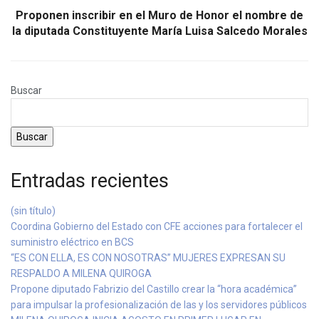
Proponen inscribir en el Muro de Honor el nombre de
la diputada Constituyente María Luisa Salcedo Morales
Buscar
Buscar
Entradas recientes
(sin título)
Coordina Gobierno del Estado con CFE acciones para fortalecer el
suministro eléctrico en BCS
“ES CON ELLA, ES CON NOSOTRAS” MUJERES EXPRESAN SU
RESPALDO A MILENA QUIROGA
Propone diputado Fabrizio del Castillo crear la “hora académica”
para impulsar la profesionalización de las y los servidores públicos