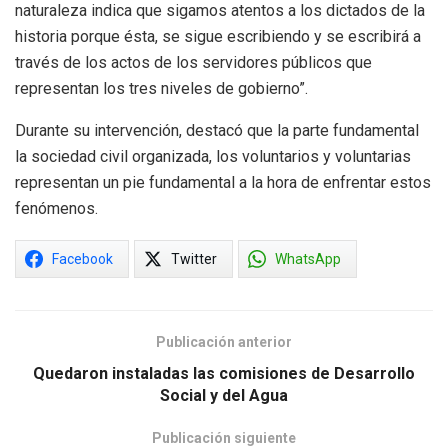
naturaleza indica que sigamos atentos a los dictados de la
historia porque ésta, se sigue escribiendo y se escribirá a
través de los actos de los servidores públicos que
representan los tres niveles de gobierno”.
Durante su intervención, destacó que la parte fundamental
la sociedad civil organizada, los voluntarios y voluntarias
representan un pie fundamental a la hora de enfrentar estos
fenómenos.
Facebook
Twitter
WhatsApp
Publicación anterior
Quedaron instaladas las comisiones de Desarrollo
Social y del Agua
Publicación siguiente