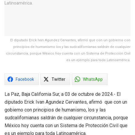
El diputado Erick Ivan Agundez Cervantes, afirmó que con un gobierno con
principios de humanismo los y las sudcalifornianas saldrán de cualquier
circunstancia, porque México hoy cuenta con un Sistema de Protección Civil
es un ejemplo para todo Latinoamérica.
Facebook
Twitter
WhatsApp
La Paz, Baja California Sur, a 03 de octubre de 2024.- El
diputado Erick Ivan Agundez Cervantes, afirmó que con un
gobierno con principios de humanismo, los y las
sudcalifornianas saldrán de cualquier circunstancia, porque
México hoy cuenta con un Sistema de Protección Civil que
es un ejemplo para toda Latinoamérica.