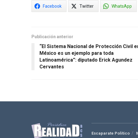
Facebook
Twitter
WhatsApp
Publicación anterior
“El Sistema Nacional de Protección Civil e
México es un ejemplo para toda
Latinoamérica”: diputado Erick Agundez
Cervantes
Escaparate Político