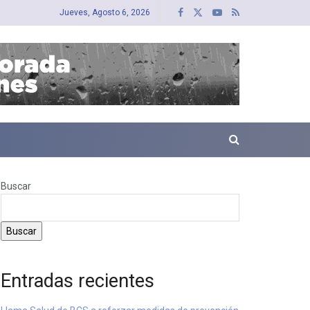
Jueves, Agosto 6, 2026
Buscar
Buscar
Entradas recientes