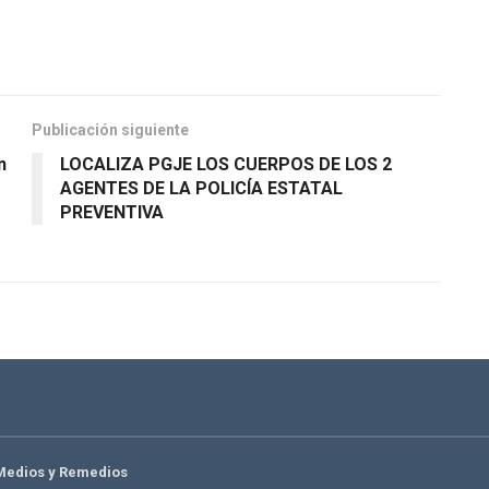
Publicación siguiente
n
LOCALIZA PGJE LOS CUERPOS DE LOS 2
AGENTES DE LA POLICÍA ESTATAL
PREVENTIVA
Medios y Remedios