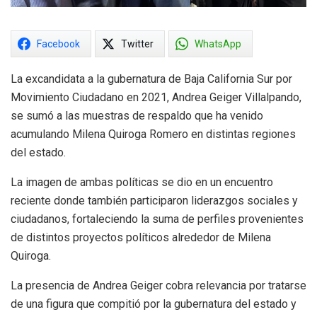
Facebook
Twitter
WhatsApp
La excandidata a la gubernatura de Baja California Sur por
Movimiento Ciudadano en 2021, Andrea Geiger Villalpando,
se sumó a las muestras de respaldo que ha venido
acumulando Milena Quiroga Romero en distintas regiones
del estado.
La imagen de ambas políticas se dio en un encuentro
reciente donde también participaron liderazgos sociales y
ciudadanos, fortaleciendo la suma de perfiles provenientes
de distintos proyectos políticos alrededor de Milena
Quiroga.
La presencia de Andrea Geiger cobra relevancia por tratarse
de una figura que compitió por la gubernatura del estado y