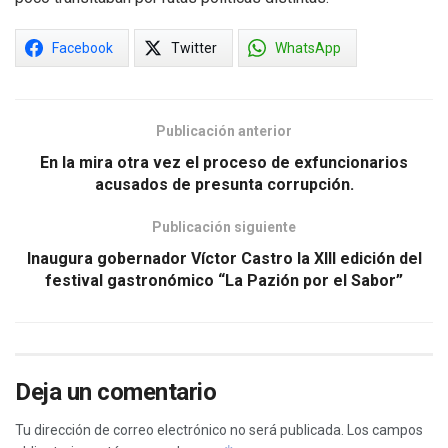
Facebook
Twitter
WhatsApp
Publicación anterior
En la mira otra vez el proceso de exfuncionarios
acusados de presunta corrupción.
Publicación siguiente
Inaugura gobernador Víctor Castro la XIII edición del
festival gastronómico “La Pazión por el Sabor”
Deja un comentario
Tu dirección de correo electrónico no será publicada.
Los campos