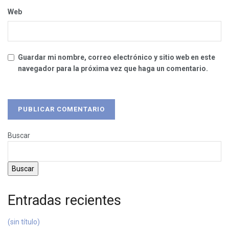
Web
Guardar mi nombre, correo electrónico y sitio web en este
navegador para la próxima vez que haga un comentario.
Buscar
Buscar
Entradas recientes
(sin título)