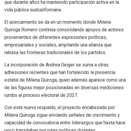
que durante años ha mantenido participación activa en la
vida pública sudcaliforniana.
El acercamiento se da en un momento donde Milena
Quiroga Romero continúa consolidando apoyos de actores
provenientes de diferentes expresiones políticas,
empresariales y sociales, ampliando una alianza que
rebasa las fronteras tradicionales de los partidos.
La incorporación de Andrea Geiger se suma a otras
adhesiones recientes que han fortalecido la presencia
estatal de Milena Quiroga, quien además aparece como una
de las figuras mejor posicionadas en diversas mediciones
rumbo al proceso electoral de 2027.
Con este nuevo respaldo, el proyecto encabezado por
Milena Quiroga sigue enviando señales de crecimiento y
capacidad de convocatoria entre liderazgos que hasta hace
poco transitaban por rutas políticas distintas.