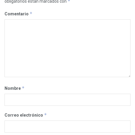
*
obligatorios están marcados con
*
Comentario
*
Nombre
*
Correo electrónico