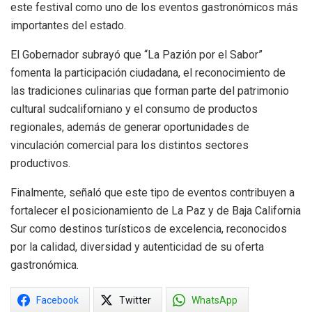
este festival como uno de los eventos gastronómicos más
importantes del estado.
El Gobernador subrayó que “La Pazión por el Sabor”
fomenta la participación ciudadana, el reconocimiento de
las tradiciones culinarias que forman parte del patrimonio
cultural sudcaliforniano y el consumo de productos
regionales, además de generar oportunidades de
vinculación comercial para los distintos sectores
productivos.
Finalmente, señaló que este tipo de eventos contribuyen a
fortalecer el posicionamiento de La Paz y de Baja California
Sur como destinos turísticos de excelencia, reconocidos
por la calidad, diversidad y autenticidad de su oferta
gastronómica.
Facebook
Twitter
WhatsApp