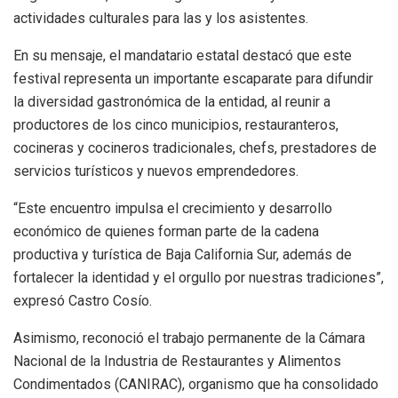
actividades culturales para las y los asistentes.
En su mensaje, el mandatario estatal destacó que este
festival representa un importante escaparate para difundir
la diversidad gastronómica de la entidad, al reunir a
productores de los cinco municipios, restauranteros,
cocineras y cocineros tradicionales, chefs, prestadores de
servicios turísticos y nuevos emprendedores.
“Este encuentro impulsa el crecimiento y desarrollo
económico de quienes forman parte de la cadena
productiva y turística de Baja California Sur, además de
fortalecer la identidad y el orgullo por nuestras tradiciones”,
expresó Castro Cosío.
Asimismo, reconoció el trabajo permanente de la Cámara
Nacional de la Industria de Restaurantes y Alimentos
Condimentados (CANIRAC), organismo que ha consolidado