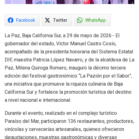
Facebook
Twitter
WhatsApp
La Paz, Baja California Sur, a 29 de mayo de 2026.- El
gobernador del estado, Víctor Manuel Castro Cosío,
acompañado de la presidenta honoraria del Sistema Estatal
DIF, maestra Patricia López Navarro, y de la alcaldesa de La
Paz, Milena Quiroga Romero, inauguró la décimo tercera
edición del festival gastronómico “La Pazión por el Sabor”,
una iniciativa que promueve la riqueza culinaria de Baja
California Sur y fortalece la promoción turística del destino
a nivel nacional e internacional.
Durante el evento, realizado en el complejo turístico
Paraíso del Mar, participaron 136 restaurantes, productores,
vinícolas y cervecerías artesanales, quienes ofrecieron
degustaciones, muestras gastronómicas y diversas