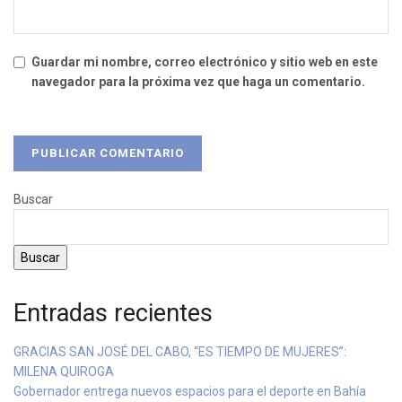
Guardar mi nombre, correo electrónico y sitio web en este
navegador para la próxima vez que haga un comentario.
Buscar
Buscar
Entradas recientes
GRACIAS SAN JOSÉ DEL CABO, “ES TIEMPO DE MUJERES”:
MILENA QUIROGA
Gobernador entrega nuevos espacios para el deporte en Bahía