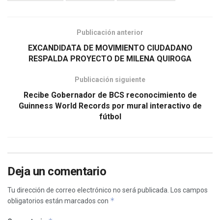
Publicación anterior
EXCANDIDATA DE MOVIMIENTO CIUDADANO
RESPALDA PROYECTO DE MILENA QUIROGA
Publicación siguiente
Recibe Gobernador de BCS reconocimiento de
Guinness World Records por mural interactivo de
fútbol
Deja un comentario
Tu dirección de correo electrónico no será publicada.
Los campos
*
obligatorios están marcados con