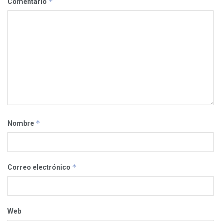
*
Comentario
*
Nombre
*
Correo electrónico
Web