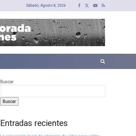
Sábado, Agosto 8, 2026
Buscar
Buscar
Entradas recientes