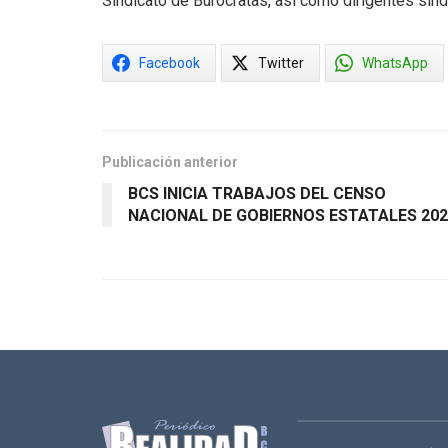
Sindicato de Burócratas, así como dirigentes sind
Facebook
Twitter
WhatsApp
Publicación anterior
BCS INICIA TRABAJOS DEL CENSO
NACIONAL DE GOBIERNOS ESTATALES 202