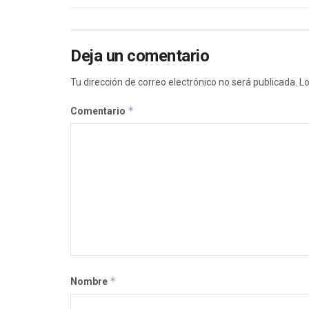
Deja un comentario
Tu dirección de correo electrónico no será publicada.
Lo
*
Comentario
*
Nombre