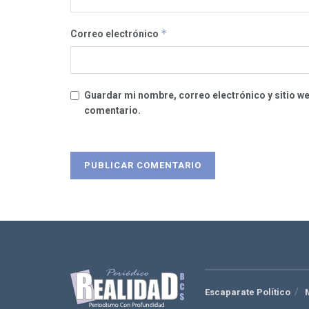
*
Correo electrónico
Guardar mi nombre, correo electrónico y sitio w
comentario.
Escaparate Político