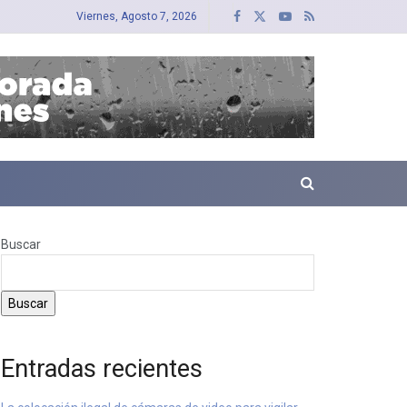
Viernes, Agosto 7, 2026
Buscar
Buscar
Entradas recientes