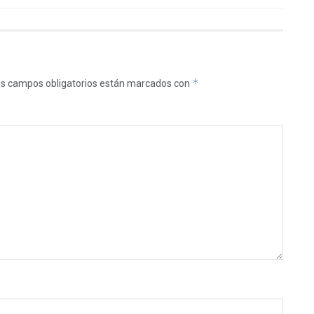
*
s campos obligatorios están marcados con