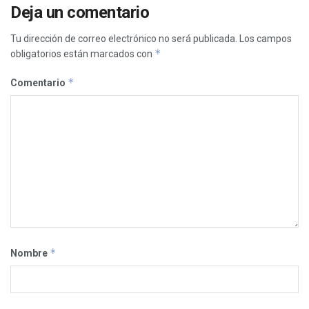
Deja un comentario
Tu dirección de correo electrónico no será publicada.
Los campos
*
obligatorios están marcados con
*
Comentario
*
Nombre