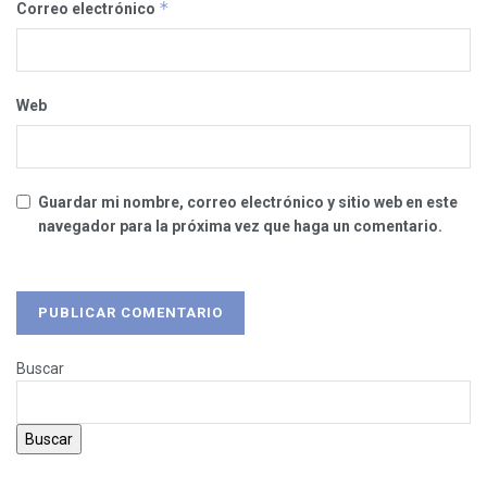
*
Correo electrónico
Web
Guardar mi nombre, correo electrónico y sitio web en este
navegador para la próxima vez que haga un comentario.
Buscar
Buscar