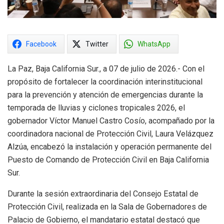
Facebook
Twitter
WhatsApp
La Paz, Baja California Sur., a 07 de julio de 2026.- Con el
propósito de fortalecer la coordinación interinstitucional
para la prevención y atención de emergencias durante la
temporada de lluvias y ciclones tropicales 2026, el
gobernador Víctor Manuel Castro Cosío, acompañado por la
coordinadora nacional de Protección Civil, Laura Velázquez
Alzúa, encabezó la instalación y operación permanente del
Puesto de Comando de Protección Civil en Baja California
Sur.
Durante la sesión extraordinaria del Consejo Estatal de
Protección Civil, realizada en la Sala de Gobernadores de
Palacio de Gobierno, el mandatario estatal destacó que