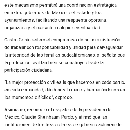
este mecanismo permitirá una coordinación estratégica
entre los gobiernos de México, del Estado y los
ayuntamientos, facilitando una respuesta oportuna,
organizada y eficaz ante cualquier eventualidad.
Castro Cosío reiteró el compromiso de su administración
de trabajar con responsabilidad y unidad para salvaguardar
la integridad de las familias sudcalifornianas, al señalar que
la protección civil también se construye desde la
participación ciudadana.
“La mejor protección civil es la que hacemos en cada barrio,
en cada comunidad, dándonos la mano y hermanándonos en
los momentos difíciles”, expresó.
Asimismo, reconoció el respaldo de la presidenta de
México, Claudia Sheinbaum Pardo, y afirmó que las
instituciones de los tres órdenes de gobierno actuarán de