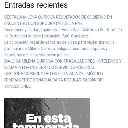
Entradas recientes
DESTACA MILENA QUIROGA RESULTADOS DE GOBIERNO EN
ENCUENTRO CON BURÓCRATAS DE LA PAZ
Reconocer y cuidar a quienes sirven a Baja California Sur también
es fortalecer la transformación: Saúl González
La colocación ilegal de cámaras de video para vigilar domicilio
particular de Milena Quiroga, obliga a resultados rápidos y
concretos de la investigación judicial
DIALOGA MILENA QUIROGA CON TRABAJADORES HOTELEROS Y
LLAMA A FORTALECER LOS SERVICIOS PÚBLICOS
GESTIONA GOBIERNO DE LORETO VISITA DEL MÓDULO
ITINERANTE DE CONAGUA PARA REGULARIZACIÓN DE
CONCESIONES