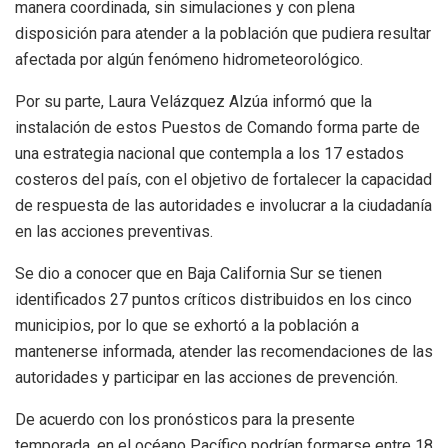
manera coordinada, sin simulaciones y con plena
disposición para atender a la población que pudiera resultar
afectada por algún fenómeno hidrometeorológico.
Por su parte, Laura Velázquez Alzúa informó que la
instalación de estos Puestos de Comando forma parte de
una estrategia nacional que contempla a los 17 estados
costeros del país, con el objetivo de fortalecer la capacidad
de respuesta de las autoridades e involucrar a la ciudadanía
en las acciones preventivas.
Se dio a conocer que en Baja California Sur se tienen
identificados 27 puntos críticos distribuidos en los cinco
municipios, por lo que se exhortó a la población a
mantenerse informada, atender las recomendaciones de las
autoridades y participar en las acciones de prevención.
De acuerdo con los pronósticos para la presente
temporada, en el océano Pacífico podrían formarse entre 18