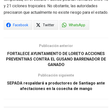
y 21 ciclones tropicales. No obstante, las autoridades
precisaron que actualmente no existe riesgo para el estado.
Facebook
Twitter
WhatsApp
Publicación anterior
FORTALECE AYUNTAMIENTO DE LORETO ACCIONES
PREVENTIVAS CONTRA EL GUSANO BARRENADOR DE
GANADO
Publicación siguiente
SEPADA respaldará a productores de Santiago ante
afectaciones en la cosecha de mango