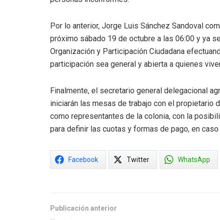
Por lo anterior, Jorge Luis Sánchez Sandoval co
próximo sábado 19 de octubre a las 06:00 y ya se
Organización y Participación Ciudadana efectuando
participación sea general y abierta a quienes viv
Finalmente, el secretario general delegacional 
iniciarán las mesas de trabajo con el propietario
como representantes de la colonia, con la posibil
para definir las cuotas y formas de pago, en caso 
Facebook
Twitter
WhatsApp
Publicación anterior