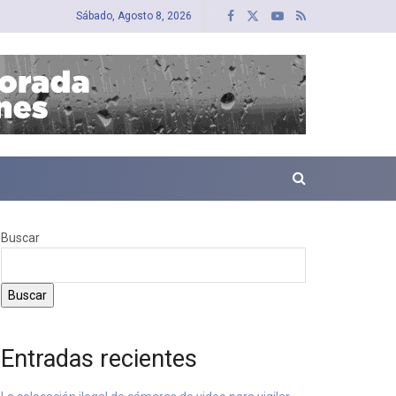
Sábado, Agosto 8, 2026
Buscar
Buscar
Entradas recientes