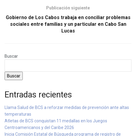
Publicación siguiente
Gobierno de Los Cabos trabaja en conciliar problemas
sociales entre familias y un particular en Cabo San
Lucas
Buscar
Buscar
Entradas recientes
Llama Salud de BCS a reforzar medidas de prevención ante altas
temperaturas
Atletas de BCS conquistan 11 medallas en los Juegos
Centroamericanos y del Caribe 2026
Inicia Comisión Estatal de Búsqueda programa de registro de