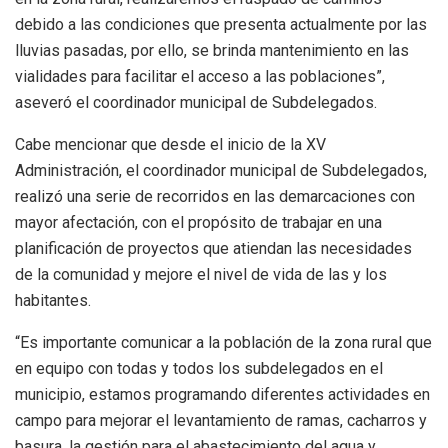
debido a las condiciones que presenta actualmente por las
lluvias pasadas, por ello, se brinda mantenimiento en las
vialidades para facilitar el acceso a las poblaciones”,
aseveró el coordinador municipal de Subdelegados.
Cabe mencionar que desde el inicio de la XV
Administración, el coordinador municipal de Subdelegados,
realizó una serie de recorridos en las demarcaciones con
mayor afectación, con el propósito de trabajar en una
planificación de proyectos que atiendan las necesidades
de la comunidad y mejore el nivel de vida de las y los
habitantes.
“Es importante comunicar a la población de la zona rural que
en equipo con todas y todos los subdelegados en el
municipio, estamos programando diferentes actividades en
campo para mejorar el levantamiento de ramas, cacharros y
basura, la gestión para el abastecimiento del agua y