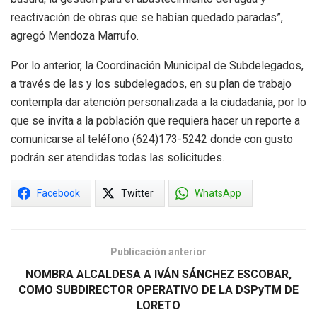
reactivación de obras que se habían quedado paradas”,
agregó Mendoza Marrufo.
Por lo anterior, la Coordinación Municipal de Subdelegados,
a través de las y los subdelegados, en su plan de trabajo
contempla dar atención personalizada a la ciudadanía, por lo
que se invita a la población que requiera hacer un reporte a
comunicarse al teléfono (624)173-5242 donde con gusto
podrán ser atendidas todas las solicitudes.
Facebook
Twitter
WhatsApp
Publicación anterior
NOMBRA ALCALDESA A IVÁN SÁNCHEZ ESCOBAR,
COMO SUBDIRECTOR OPERATIVO DE LA DSPyTM DE
LORETO