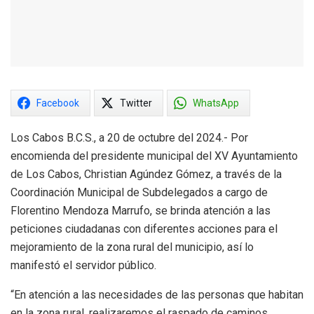
Facebook
Twitter
WhatsApp
Los Cabos B.C.S., a 20 de octubre del 2024.- Por
encomienda del presidente municipal del XV Ayuntamiento
de Los Cabos, Christian Agúndez Gómez, a través de la
Coordinación Municipal de Subdelegados a cargo de
Florentino Mendoza Marrufo, se brinda atención a las
peticiones ciudadanas con diferentes acciones para el
mejoramiento de la zona rural del municipio, así lo
manifestó el servidor público.
“En atención a las necesidades de las personas que habitan
en la zona rural, realizaremos el raspado de caminos