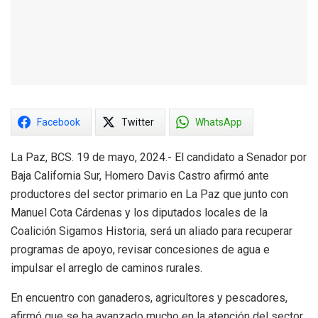
Facebook
Twitter
WhatsApp
La Paz, BCS. 19 de mayo, 2024.- El candidato a Senador por
Baja California Sur, Homero Davis Castro afirmó ante
productores del sector primario en La Paz que junto con
Manuel Cota Cárdenas y los diputados locales de la
Coalición Sigamos Historia, será un aliado para recuperar
programas de apoyo, revisar concesiones de agua e
impulsar el arreglo de caminos rurales.
En encuentro con ganaderos, agricultores y pescadores,
afirmó que se ha avanzado mucho en la atención del sector