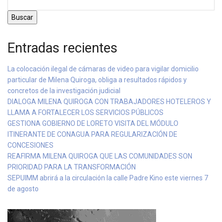
Buscar
Entradas recientes
La colocación ilegal de cámaras de video para vigilar domicilio
particular de Milena Quiroga, obliga a resultados rápidos y
concretos de la investigación judicial
DIALOGA MILENA QUIROGA CON TRABAJADORES HOTELEROS Y
LLAMA A FORTALECER LOS SERVICIOS PÚBLICOS
GESTIONA GOBIERNO DE LORETO VISITA DEL MÓDULO
ITINERANTE DE CONAGUA PARA REGULARIZACIÓN DE
CONCESIONES
REAFIRMA MILENA QUIROGA QUE LAS COMUNIDADES SON
PRIORIDAD PARA LA TRANSFORMACIÓN
SEPUIMM abrirá a la circulación la calle Padre Kino este viernes 7
de agosto