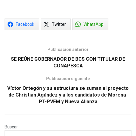
Facebook
Twitter
WhatsApp
Publicación anterior
SE REÚNE GOBERNADOR DE BCS CON TITULAR DE
CONAPESCA
Publicación siguiente
Víctor Ortegón y su estructura se suman al proyecto
de Christian Agúndez y a los candidatos de Morena-
PT-PVEM y Nueva Alianza
Buscar