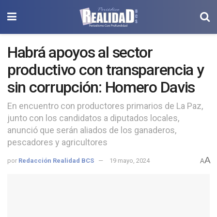
Habrá apoyos al sector
productivo con transparencia y
sin corrupción: Homero Davis
En encuentro con productores primarios de La Paz,
junto con los candidatos a diputados locales,
anunció que serán aliados de los ganaderos,
pescadores y agricultores
A
por
Redacción Realidad BCS
19 mayo, 2024
A