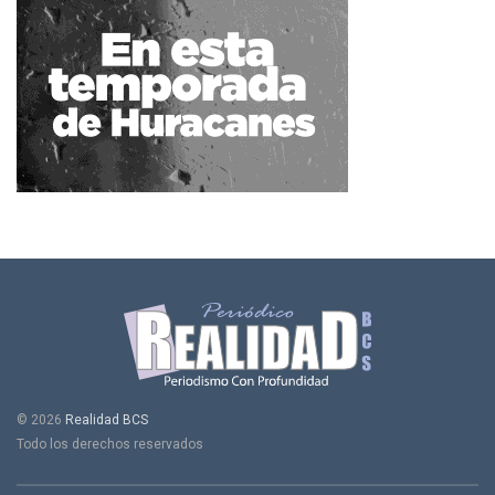
© 2026
Realidad BCS
Todo los derechos reservados