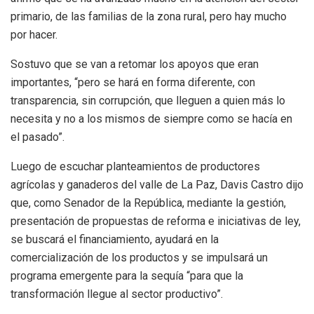
primario, de las familias de la zona rural, pero hay mucho
por hacer.
Sostuvo que se van a retomar los apoyos que eran
importantes, “pero se hará en forma diferente, con
transparencia, sin corrupción, que lleguen a quien más lo
necesita y no a los mismos de siempre como se hacía en
el pasado”.
Luego de escuchar planteamientos de productores
agrícolas y ganaderos del valle de La Paz, Davis Castro dijo
que, como Senador de la República, mediante la gestión,
presentación de propuestas de reforma e iniciativas de ley,
se buscará el financiamiento, ayudará en la
comercialización de los productos y se impulsará un
programa emergente para la sequía “para que la
transformación llegue al sector productivo”.