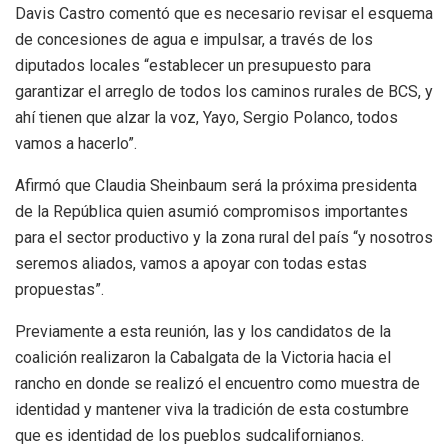
Davis Castro comentó que es necesario revisar el esquema
de concesiones de agua e impulsar, a través de los
diputados locales “establecer un presupuesto para
garantizar el arreglo de todos los caminos rurales de BCS, y
ahí tienen que alzar la voz, Yayo, Sergio Polanco, todos
vamos a hacerlo”.
Afirmó que Claudia Sheinbaum será la próxima presidenta
de la República quien asumió compromisos importantes
para el sector productivo y la zona rural del país “y nosotros
seremos aliados, vamos a apoyar con todas estas
propuestas”.
Previamente a esta reunión, las y los candidatos de la
coalición realizaron la Cabalgata de la Victoria hacia el
rancho en donde se realizó el encuentro como muestra de
identidad y mantener viva la tradición de esta costumbre
que es identidad de los pueblos sudcalifornianos.