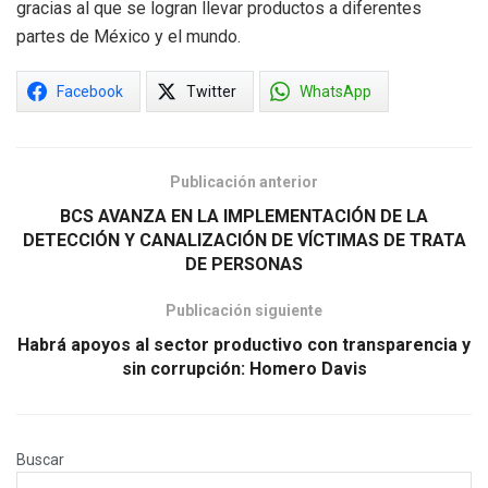
gracias al que se logran llevar productos a diferentes
partes de México y el mundo.
Facebook
Twitter
WhatsApp
Publicación anterior
BCS AVANZA EN LA IMPLEMENTACIÓN DE LA
DETECCIÓN Y CANALIZACIÓN DE VÍCTIMAS DE TRATA
DE PERSONAS
Publicación siguiente
Habrá apoyos al sector productivo con transparencia y
sin corrupción: Homero Davis
Buscar