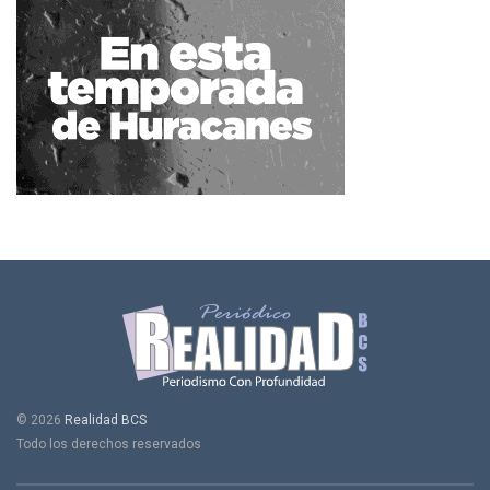
© 2026
Realidad BCS
Todo los derechos reservados