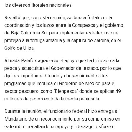
los diversos litorales nacionales.
Resaltó que, con esta reunión, se busca fortalecer la
coordinación y los lazos entre la Conapesca y el gobierno
de Baja California Sur para implementar estrategias que
protejan a la tortuga amarilla y la captura de sardina, en el
Golfo de Ulloa.
Almada Palafox agradeció el apoyo que ha brindado a la
pesca y acuacultura el Gobernador del estado, por lo que
dijo, es importante difundir y dar seguimiento a los
programas que impulsa el Gobierno de México para el
sector pesquero, como “Bienpesca” donde se aplican 49
millones de pesos en toda la media península.
Durante la reunión, el funcionario federal hizo entrega al
Mandatario de un reconocimiento por su compromiso en
este rubro, resaltando su apoyo y liderazgo, esfuerzo