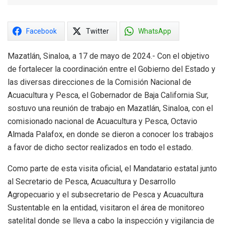
Facebook
Twitter
WhatsApp
Mazatlán, Sinaloa, a 17 de mayo de 2024.- Con el objetivo
de fortalecer la coordinación entre el Gobierno del Estado y
las diversas direcciones de la Comisión Nacional de
Acuacultura y Pesca, el Gobernador de Baja California Sur,
sostuvo una reunión de trabajo en Mazatlán, Sinaloa, con el
comisionado nacional de Acuacultura y Pesca, Octavio
Almada Palafox, en donde se dieron a conocer los trabajos
a favor de dicho sector realizados en todo el estado.
Como parte de esta visita oficial, el Mandatario estatal junto
al Secretario de Pesca, Acuacultura y Desarrollo
Agropecuario y el subsecretario de Pesca y Acuacultura
Sustentable en la entidad, visitaron el área de monitoreo
satelital donde se lleva a cabo la inspección y vigilancia de