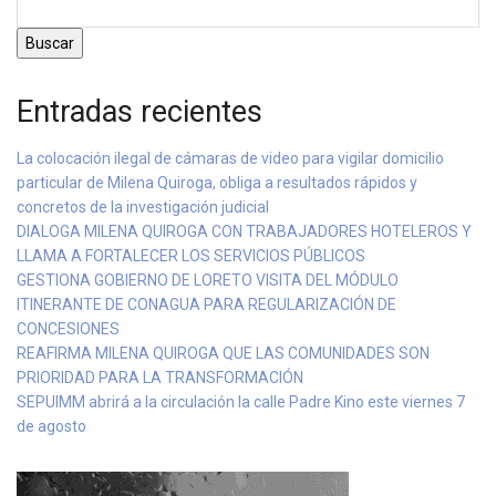
Buscar
Entradas recientes
La colocación ilegal de cámaras de video para vigilar domicilio
particular de Milena Quiroga, obliga a resultados rápidos y
concretos de la investigación judicial
DIALOGA MILENA QUIROGA CON TRABAJADORES HOTELEROS Y
LLAMA A FORTALECER LOS SERVICIOS PÚBLICOS
GESTIONA GOBIERNO DE LORETO VISITA DEL MÓDULO
ITINERANTE DE CONAGUA PARA REGULARIZACIÓN DE
CONCESIONES
REAFIRMA MILENA QUIROGA QUE LAS COMUNIDADES SON
PRIORIDAD PARA LA TRANSFORMACIÓN
SEPUIMM abrirá a la circulación la calle Padre Kino este viernes 7
de agosto