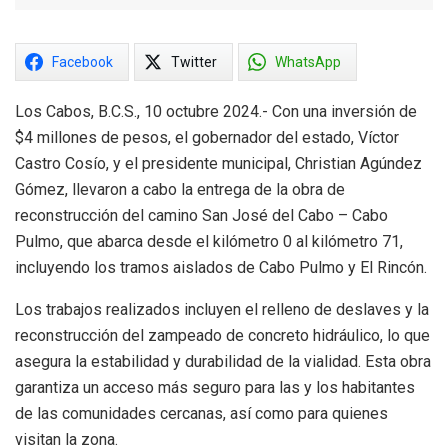
Facebook
Twitter
WhatsApp
Los Cabos, B.C.S., 10 octubre 2024.- Con una inversión de
$4 millones de pesos, el gobernador del estado, Víctor
Castro Cosío, y el presidente municipal, Christian Agúndez
Gómez, llevaron a cabo la entrega de la obra de
reconstrucción del camino San José del Cabo – Cabo
Pulmo, que abarca desde el kilómetro 0 al kilómetro 71,
incluyendo los tramos aislados de Cabo Pulmo y El Rincón.
Los trabajos realizados incluyen el relleno de deslaves y la
reconstrucción del zampeado de concreto hidráulico, lo que
asegura la estabilidad y durabilidad de la vialidad. Esta obra
garantiza un acceso más seguro para las y los habitantes
de las comunidades cercanas, así como para quienes
visitan la zona.