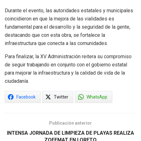
Durante el evento, las autoridades estatales y municipales
coincidieron en que la mejora de las vialidades es
fundamental para el desarrollo y la seguridad de la gente,
destacando que con esta obra, se fortalece la
infraestructura que conecta a las comunidades.
Para finalizar, la XV Administración reitera su compromiso
de seguir trabajando en conjunto con el gobierno estatal
para mejorar la infraestructura y la calidad de vida de la
ciudadanía.
Facebook
Twitter
WhatsApp
Publicación anterior
INTENSA JORNADA DE LIMPIEZA DE PLAYAS REALIZA
ZOFEMAT EN LORETO