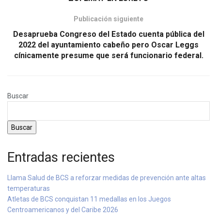
Publicación siguiente
Desaprueba Congreso del Estado cuenta pública del
2022 del ayuntamiento cabeño pero Oscar Leggs
cínicamente presume que será funcionario federal.
Buscar
Buscar
Entradas recientes
Llama Salud de BCS a reforzar medidas de prevención ante altas
temperaturas
Atletas de BCS conquistan 11 medallas en los Juegos
Centroamericanos y del Caribe 2026