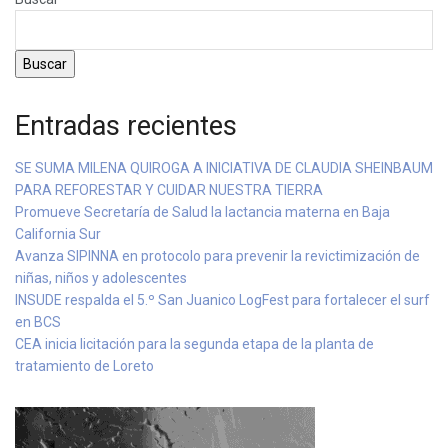
Buscar
Entradas recientes
SE SUMA MILENA QUIROGA A INICIATIVA DE CLAUDIA SHEINBAUM
PARA REFORESTAR Y CUIDAR NUESTRA TIERRA
Promueve Secretaría de Salud la lactancia materna en Baja
California Sur
Avanza SIPINNA en protocolo para prevenir la revictimización de
niñas, niños y adolescentes
INSUDE respalda el 5.º San Juanico LogFest para fortalecer el surf
en BCS
CEA inicia licitación para la segunda etapa de la planta de
tratamiento de Loreto