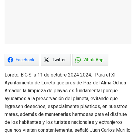
Facebook
Twitter
WhatsApp
Loreto, B.C.S. a 11 de octubre 2024 2024.- Para el XI
Ayuntamiento de Loreto que preside Paz del Alma Ochoa
Amador, la limpieza de playas es fundamental porque
ayudamos a la preservación del planeta, evitando que
ingresen desechos, especialmente plásticos, en nuestros
mares, además de mantenerlas hermosas para el disfrute
de los habitantes y los turistas nacionales y extranjeros
que nos visitan constantemente, señaló Juan Carlos Murillo