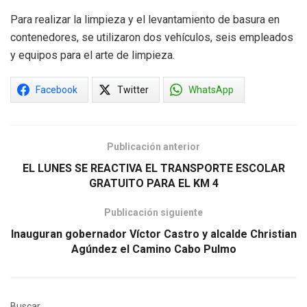
Para realizar la limpieza y el levantamiento de basura en
contenedores, se utilizaron dos vehículos, seis empleados
y equipos para el arte de limpieza.
Facebook
Twitter
WhatsApp
Publicación anterior
EL LUNES SE REACTIVA EL TRANSPORTE ESCOLAR
GRATUITO PARA EL KM 4
Publicación siguiente
Inauguran gobernador Víctor Castro y alcalde Christian
Agúndez el Camino Cabo Pulmo
Buscar