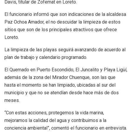
Davis, titular de Zofemat en Loreto.
El funcionario informó que son indicaciones de la alcaldesa
Paz Ochoa Amador, el no descuidar la limpieza de estos
sitios que son de los principales atractivos que ofrece
Loreto.
La limpieza de las playas seguirá avanzando de acuerdo al
plan de trabajo y calendario programado.
El Quemado en Puerto Escondido; El Juncalito y Playa Ligüí,
además de la zona del Mirador Chuenque, son las que
hasta el momento se han limpiado, ubicadas al sur del
municipio y que no se atendían desde hace más de dos
meses.
“Con estas acciones, protegemos la vida marina,
mejoramos la calidad del agua y contribuimos a la
conciencia ambiental”, comentó el funcionario en entrevista.