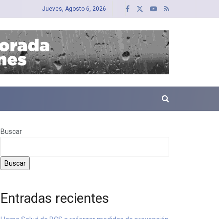
Jueves, Agosto 6, 2026
Buscar
Buscar
Entradas recientes