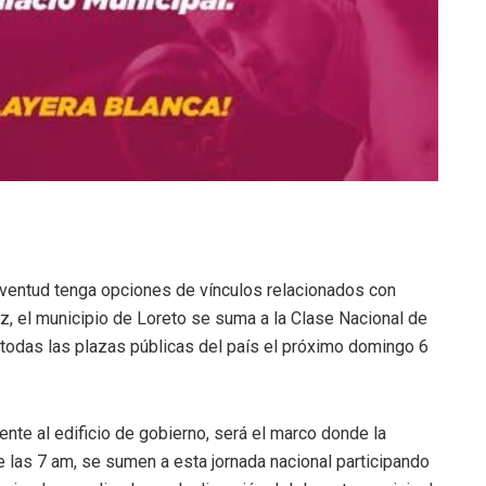
 juventud tenga opciones de vínculos relacionados con
z, el municipio de Loreto se suma a la Clase Nacional de
todas las plazas públicas del país el próximo domingo 6
ente al edificio de gobierno, será el marco donde la
e las 7 am, se sumen a esta jornada nacional participando