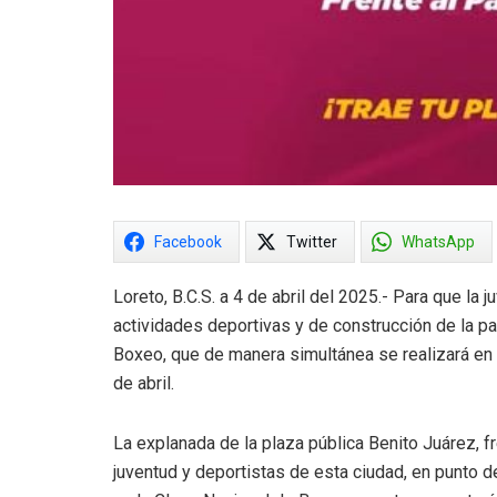
Facebook
Twitter
WhatsApp
Loreto, B.C.S. a 4 de abril del 2025.- Para que la
actividades deportivas y de construcción de la pa
Boxeo, que de manera simultánea se realizará en 
de abril.
La explanada de la plaza pública Benito Juárez, fr
juventud y deportistas de esta ciudad, en punto d