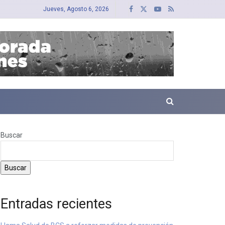
Jueves, Agosto 6, 2026
Buscar
Buscar
Entradas recientes