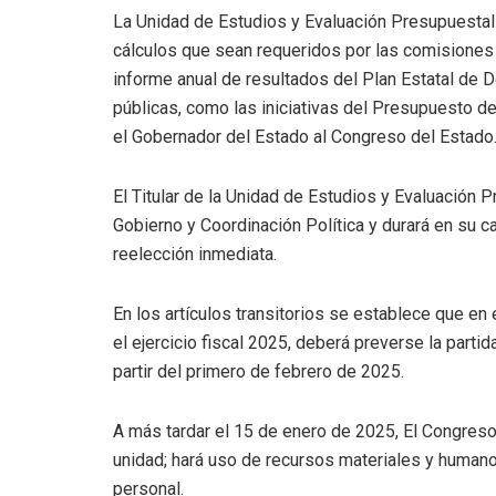
La Unidad de Estudios y Evaluación Presupuestal
cálculos que sean requeridos por las comisiones s
informe anual de resultados del Plan Estatal de 
públicas, como las iniciativas del Presupuesto d
el Gobernador del Estado al Congreso del Estado
El Titular de la Unidad de Estudios y Evaluación
Gobierno y Coordinación Política y durará en su c
reelección inmediata.
En los artículos transitorios se establece que e
el ejercicio fiscal 2025, deberá preverse la parti
partir del primero de febrero de 2025.
A más tardar el 15 de enero de 2025, El Congreso
unidad; hará uso de recursos materiales y humano
personal.