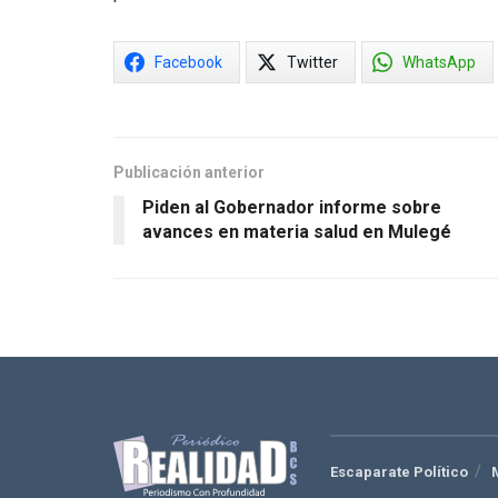
Facebook
Twitter
WhatsApp
Publicación anterior
Piden al Gobernador informe sobre
avances en materia salud en Mulegé
Escaparate Político