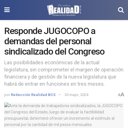
Responde JUGOCOPO a
demandas del personal
sindicalizado del Congreso
Las posibilidades económicas de la actual
legislatura, sin comprometer el margen de operación
financiera y de gestión de la nueva legislatura que
habrá de entrar en funciones en tres meses.
A
por
Redacción Realidad BCS
30 mayo, 2024
A