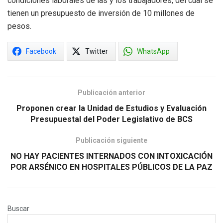
condiciones laborales de las y los trabajadores, del cual se
tienen un presupuesto de inversión de 10 millones de
pesos.
Facebook
Twitter
WhatsApp
Publicación anterior
Proponen crear la Unidad de Estudios y Evaluación
Presupuestal del Poder Legislativo de BCS
Publicación siguiente
NO HAY PACIENTES INTERNADOS CON INTOXICACIÓN
POR ARSÉNICO EN HOSPITALES PÚBLICOS DE LA PAZ
Buscar