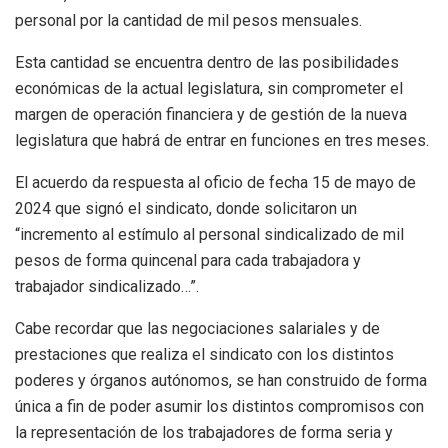
personal por la cantidad de mil pesos mensuales.
Esta cantidad se encuentra dentro de las posibilidades
económicas de la actual legislatura, sin comprometer el
margen de operación financiera y de gestión de la nueva
legislatura que habrá de entrar en funciones en tres meses.
El acuerdo da respuesta al oficio de fecha 15 de mayo de
2024 que signó el sindicato, donde solicitaron un
“incremento al estímulo al personal sindicalizado de mil
pesos de forma quincenal para cada trabajadora y
trabajador sindicalizado…”.
Cabe recordar que las negociaciones salariales y de
prestaciones que realiza el sindicato con los distintos
poderes y órganos autónomos, se han construido de forma
única a fin de poder asumir los distintos compromisos con
la representación de los trabajadores de forma seria y