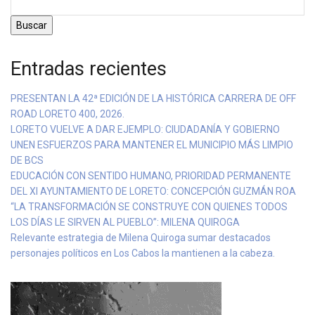
Buscar
Entradas recientes
PRESENTAN LA 42ª EDICIÓN DE LA HISTÓRICA CARRERA DE OFF
ROAD LORETO 400, 2026.
LORETO VUELVE A DAR EJEMPLO: CIUDADANÍA Y GOBIERNO
UNEN ESFUERZOS PARA MANTENER EL MUNICIPIO MÁS LIMPIO
DE BCS
EDUCACIÓN CON SENTIDO HUMANO, PRIORIDAD PERMANENTE
DEL XI AYUNTAMIENTO DE LORETO: CONCEPCIÓN GUZMÁN ROA
“LA TRANSFORMACIÓN SE CONSTRUYE CON QUIENES TODOS
LOS DÍAS LE SIRVEN AL PUEBLO”: MILENA QUIROGA
Relevante estrategia de Milena Quiroga sumar destacados
personajes políticos en Los Cabos la mantienen a la cabeza.