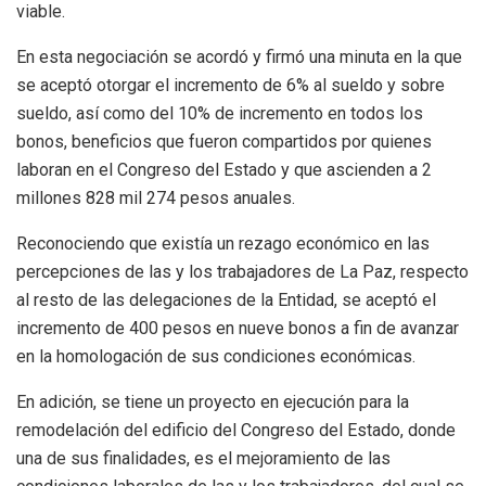
viable.
En esta negociación se acordó y firmó una minuta en la que
se aceptó otorgar el incremento de 6% al sueldo y sobre
sueldo, así como del 10% de incremento en todos los
bonos, beneficios que fueron compartidos por quienes
laboran en el Congreso del Estado y que ascienden a 2
millones 828 mil 274 pesos anuales.
Reconociendo que existía un rezago económico en las
percepciones de las y los trabajadores de La Paz, respecto
al resto de las delegaciones de la Entidad, se aceptó el
incremento de 400 pesos en nueve bonos a fin de avanzar
en la homologación de sus condiciones económicas.
En adición, se tiene un proyecto en ejecución para la
remodelación del edificio del Congreso del Estado, donde
una de sus finalidades, es el mejoramiento de las