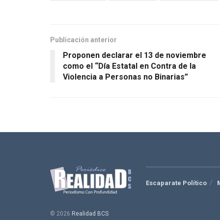
Publicación anterior
Proponen declarar el 13 de noviembre
como el “Día Estatal en Contra de la
Violencia a Personas no Binarias”
Escaparate Político
© 2026
Realidad BCS