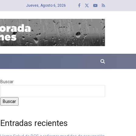
Jueves, Agosto 6, 2026
Buscar
Buscar
Entradas recientes