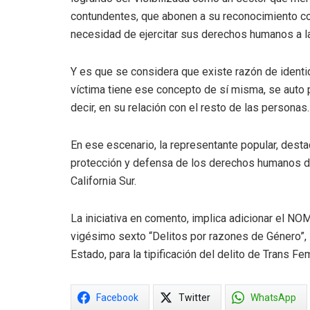
contundentes, que abonen a su reconocimiento c
necesidad de ejercitar sus derechos humanos a la 
Y es que se considera que existe razón de ident
víctima tiene ese concepto de sí misma, se auto pe
decir, en su relación con el resto de las personas.
En ese escenario, la representante popular, desta
protección y defensa de los derechos humanos d
California Sur.
La iniciativa en comento, implica adicionar el NO
vigésimo sexto “Delitos por razones de Género”, 
Estado, para la tipificación del delito de Trans Fem
Facebook
Twitter
WhatsApp