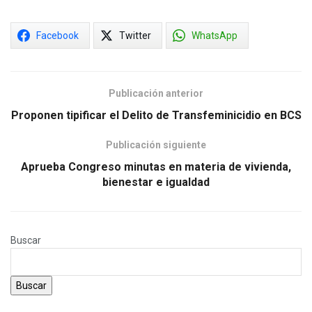
Facebook
Twitter
WhatsApp
Publicación anterior
Proponen tipificar el Delito de Transfeminicidio en BCS
Publicación siguiente
Aprueba Congreso minutas en materia de vivienda,
bienestar e igualdad
Buscar
Buscar