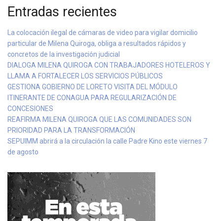
Entradas recientes
La colocación ilegal de cámaras de video para vigilar domicilio
particular de Milena Quiroga, obliga a resultados rápidos y
concretos de la investigación judicial
DIALOGA MILENA QUIROGA CON TRABAJADORES HOTELEROS Y
LLAMA A FORTALECER LOS SERVICIOS PÚBLICOS
GESTIONA GOBIERNO DE LORETO VISITA DEL MÓDULO
ITINERANTE DE CONAGUA PARA REGULARIZACIÓN DE
CONCESIONES
REAFIRMA MILENA QUIROGA QUE LAS COMUNIDADES SON
PRIORIDAD PARA LA TRANSFORMACIÓN
SEPUIMM abrirá a la circulación la calle Padre Kino este viernes 7
de agosto