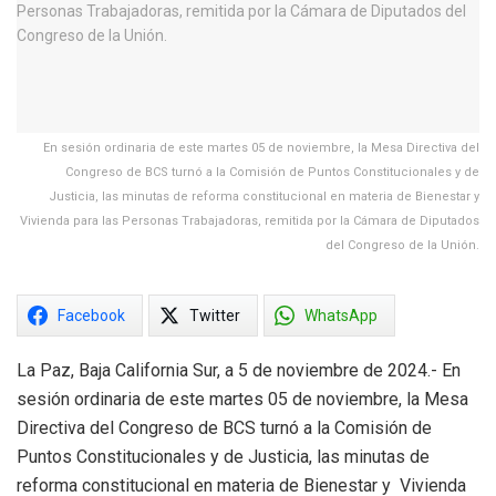
En sesión ordinaria de este martes 05 de noviembre, la Mesa Directiva del
Congreso de BCS turnó a la Comisión de Puntos Constitucionales y de
Justicia, las minutas de reforma constitucional en materia de Bienestar y
Vivienda para las Personas Trabajadoras, remitida por la Cámara de Diputados
del Congreso de la Unión.
Facebook
Twitter
WhatsApp
La Paz, Baja California Sur, a 5 de noviembre de 2024.- En
sesión ordinaria de este martes 05 de noviembre, la Mesa
Directiva del Congreso de BCS turnó a la Comisión de
Puntos Constitucionales y de Justicia, las minutas de
reforma constitucional en materia de Bienestar y Vivienda