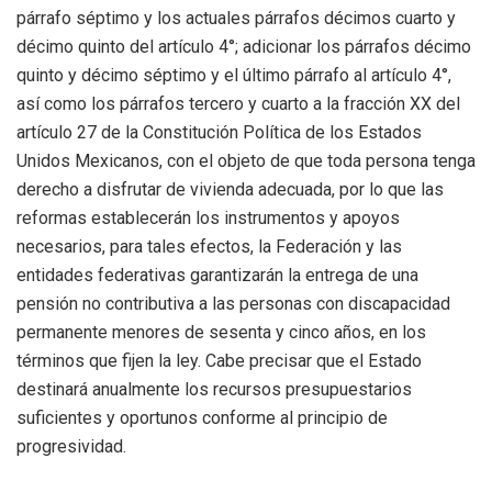
párrafo séptimo y los actuales párrafos décimos cuarto y
décimo quinto del artículo 4°; adicionar los párrafos décimo
quinto y décimo séptimo y el último párrafo al artículo 4°,
así como los párrafos tercero y cuarto a la fracción XX del
artículo 27 de la Constitución Política de los Estados
Unidos Mexicanos, con el objeto de que toda persona tenga
derecho a disfrutar de vivienda adecuada, por lo que las
reformas establecerán los instrumentos y apoyos
necesarios, para tales efectos, la Federación y las
entidades federativas garantizarán la entrega de una
pensión no contributiva a las personas con discapacidad
permanente menores de sesenta y cinco años, en los
términos que fijen la ley. Cabe precisar que el Estado
destinará anualmente los recursos presupuestarios
suficientes y oportunos conforme al principio de
progresividad.