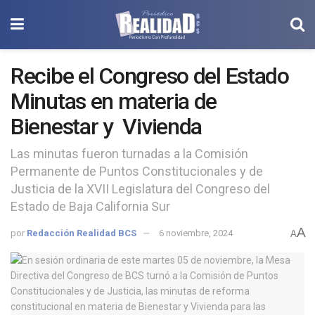
Recibe el Congreso del Estado
Minutas en materia de
Bienestar y Vivienda
Las minutas fueron turnadas a la Comisión
Permanente de Puntos Constitucionales y de
Justicia de la XVII Legislatura del Congreso del
Estado de Baja California Sur
A
por
Redacción Realidad BCS
6 noviembre, 2024
A