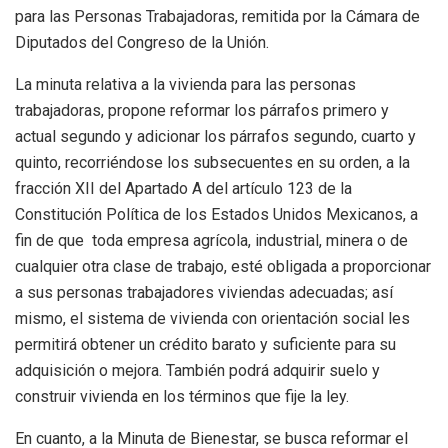
para las Personas Trabajadoras, remitida por la Cámara de
Diputados del Congreso de la Unión.
La minuta relativa a la vivienda para las personas
trabajadoras, propone reformar los párrafos primero y
actual segundo y adicionar los párrafos segundo, cuarto y
quinto, recorriéndose los subsecuentes en su orden, a la
fracción XII del Apartado A del artículo 123 de la
Constitución Política de los Estados Unidos Mexicanos, a
fin de que toda empresa agrícola, industrial, minera o de
cualquier otra clase de trabajo, esté obligada a proporcionar
a sus personas trabajadores viviendas adecuadas; así
mismo, el sistema de vivienda con orientación social les
permitirá obtener un crédito barato y suficiente para su
adquisición o mejora. También podrá adquirir suelo y
construir vivienda en los términos que fije la ley.
En cuanto, a la Minuta de Bienestar, se busca reformar el