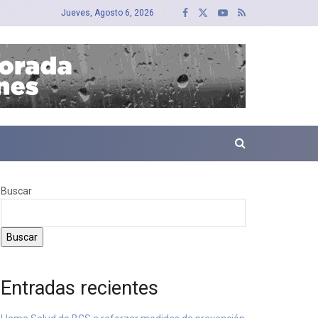
Jueves, Agosto 6, 2026
Buscar
Buscar
Entradas recientes