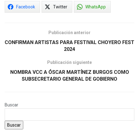
Facebook
Twitter
WhatsApp
Publicación anterior
CONFIRMAN ARTISTAS PARA FESTIVAL CHOYERO FEST
2024
Publicación siguiente
NOMBRA VCC A ÓSCAR MARTÍNEZ BURGOS COMO
SUBSECRETARIO GENERAL DE GOBIERNO
Buscar
Buscar