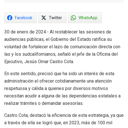
Facebook
Twitter
WhatsApp
30 de enero de 2024.- Al restablecer las sesiones de
audiencias públicas, el Gobierno del Estado ratifica su
voluntad de fortalecer el lazo de comunicación directa con
las y los sudcalifornianos, señaló el jefe de la Oficina del
Ejecutivo, Jesús Omar Castro Cota.
En este sentido, precisó que ha sido un interés de esta
administración el ofrecer cotidianamente una atención
respetuosa y cálida a quienes por diversos motivos
necesitan acudir a alguna de las dependencias estatales a
realizar trámites o demandar asesorías.
Castro Cota, destacó la eficiencia de esta estrategia, ya que
a través de ella se logró que, en 2023, más de 100 mil