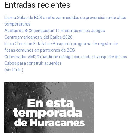
Entradas recientes
Llama Salud de BCS a reforzar medidas de prevención ante altas
temperaturas
Atletas de BCS conquistan 11 medallas en los Juegos
Centroamericanos y del Caribe 2026
Inicia Comisión Estatal de Búsqueda programa de registro de
fosas comunes en panteones de BCS
Gobernador VMCC mantiene diálogo con sector transporte de Los
Cabos para construir acuerdos
(sin título)