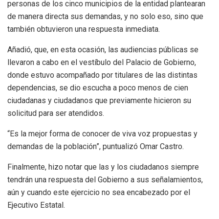
personas de los cinco municipios de la entidad plantearan
de manera directa sus demandas, y no solo eso, sino que
también obtuvieron una respuesta inmediata.
Añadió, que, en esta ocasión, las audiencias públicas se
llevaron a cabo en el vestíbulo del Palacio de Gobierno,
donde estuvo acompañado por titulares de las distintas
dependencias, se dio escucha a poco menos de cien
ciudadanas y ciudadanos que previamente hicieron su
solicitud para ser atendidos.
“Es la mejor forma de conocer de viva voz propuestas y
demandas de la población”, puntualizó Omar Castro.
Finalmente, hizo notar que las y los ciudadanos siempre
tendrán una respuesta del Gobierno a sus señalamientos,
aún y cuando este ejercicio no sea encabezado por el
Ejecutivo Estatal.