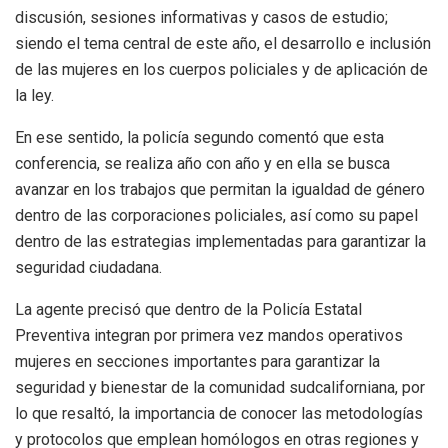
discusión, sesiones informativas y casos de estudio;
siendo el tema central de este año, el desarrollo e inclusión
de las mujeres en los cuerpos policiales y de aplicación de
la ley.
En ese sentido, la policía segundo comentó que esta
conferencia, se realiza año con año y en ella se busca
avanzar en los trabajos que permitan la igualdad de género
dentro de las corporaciones policiales, así como su papel
dentro de las estrategias implementadas para garantizar la
seguridad ciudadana.
La agente precisó que dentro de la Policía Estatal
Preventiva integran por primera vez mandos operativos
mujeres en secciones importantes para garantizar la
seguridad y bienestar de la comunidad sudcaliforniana, por
lo que resaltó, la importancia de conocer las metodologías
y protocolos que emplean homólogos en otras regiones y