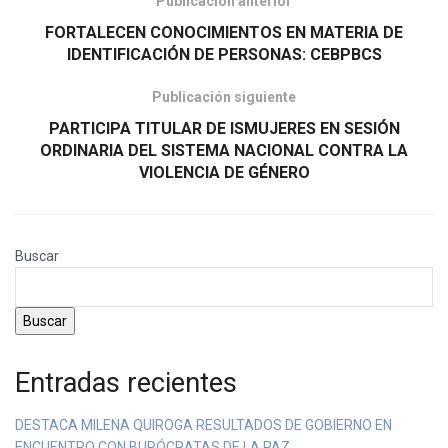
Publicación anterior
FORTALECEN CONOCIMIENTOS EN MATERIA DE
IDENTIFICACIÓN DE PERSONAS: CEBPBCS
Publicación siguiente
PARTICIPA TITULAR DE ISMUJERES EN SESIÓN
ORDINARIA DEL SISTEMA NACIONAL CONTRA LA
VIOLENCIA DE GÉNERO
Buscar
Buscar
Entradas recientes
DESTACA MILENA QUIROGA RESULTADOS DE GOBIERNO EN
ENCUENTRO CON BURÓCRATAS DE LA PAZ