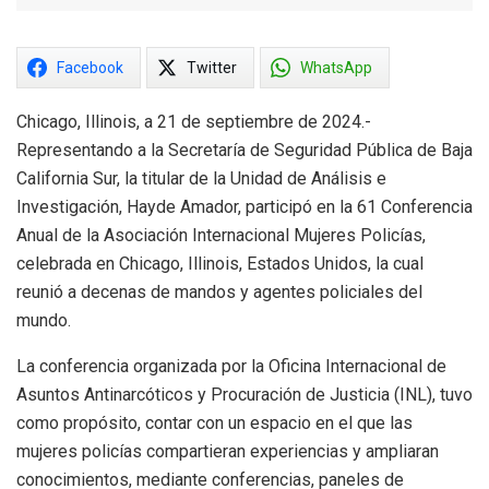
Facebook
Twitter
WhatsApp
Chicago, Illinois, a 21 de septiembre de 2024.-
Representando a la Secretaría de Seguridad Pública de Baja
California Sur, la titular de la Unidad de Análisis e
Investigación, Hayde Amador, participó en la 61 Conferencia
Anual de la Asociación Internacional Mujeres Policías,
celebrada en Chicago, Illinois, Estados Unidos, la cual
reunió a decenas de mandos y agentes policiales del
mundo.
La conferencia organizada por la Oficina Internacional de
Asuntos Antinarcóticos y Procuración de Justicia (INL), tuvo
como propósito, contar con un espacio en el que las
mujeres policías compartieran experiencias y ampliaran
conocimientos, mediante conferencias, paneles de