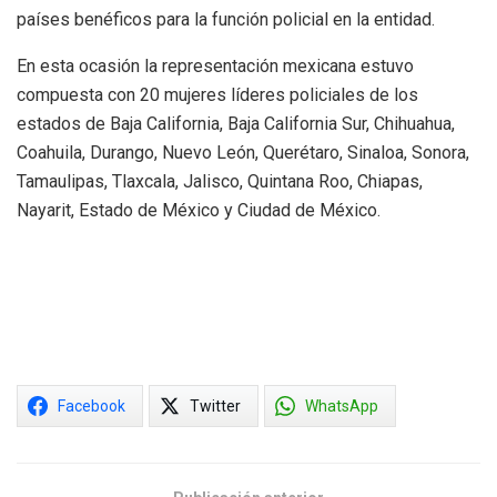
países benéficos para la función policial en la entidad.
En esta ocasión la representación mexicana estuvo
compuesta con 20 mujeres líderes policiales de los
estados de Baja California, Baja California Sur, Chihuahua,
Coahuila, Durango, Nuevo León, Querétaro, Sinaloa, Sonora,
Tamaulipas, Tlaxcala, Jalisco, Quintana Roo, Chiapas,
Nayarit, Estado de México y Ciudad de México.
Facebook
Twitter
WhatsApp